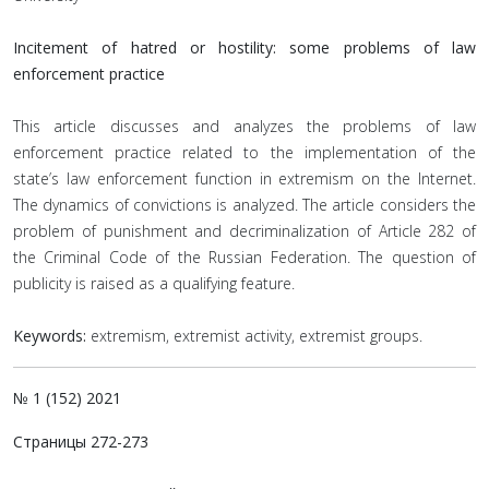
Incitement of hatred or hostility: some problems of law
enforcement practice
This article discusses and analyzes the problems of law
enforcement practice related to the implementation of the
state’s law enforcement function in extremism on the Internet.
The dynamics of convictions is analyzed. The article considers the
problem of punishment and decriminalization of Article 282 of
the Criminal Code of the Russian Federation. The question of
publicity is raised as a qualifying feature.
Keywords:
extremism, extremist activity, extremist groups.
№ 1 (152) 2021
Страницы 272-273