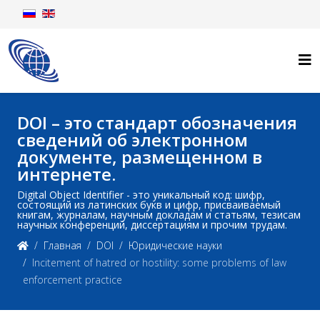
DOI – это стандарт обозначения
сведений об электронном
документе, размещенном в
интернете.
Digital Object Identifier - это уникальный код: шифр,
состоящий из латинских букв и цифр, присваиваемый
книгам, журналам, научным докладам и статьям, тезисам
научных конференций, диссертациям и прочим трудам.
Главная
DOI
Юридические науки
Incitement of hatred or hostility: some problems of law
enforcement practice