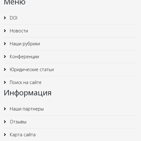
Меню
DOI
Новости
Наши рубрики
Конференции
Юридические статьи
Поиск на сайте
Информация
Наши партнеры
Отзывы
Карта сайта