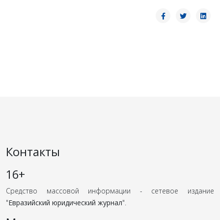
Контакты
16+
Средство массовой информации - сетевое издание
"
Евразийский юридический журнал
".