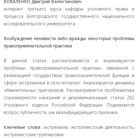
КОВАЛЕНКО Дмитрий Валентинович
аспирант третьего курса кафедры уголовного права и
процесса Белгородского государственного национального
исследовательского университета
Возбуждение ненависти либо вражды: некоторые проблемы
правоприменительной практики
В данной статье рассматриваются и анализируются
проблемы правоприменительной практики, связанной с
реализацией государством правоохранительной функции в
сфере экстремизма в сети интернет. Анализируется динамика
обвинительных приговоров. Рассматривается проблематика
соразмерности наказания и декриминализации статьи 282
Уголовного кодекса Российской Федерации. Поднимается
вопрос публичности, как квалифицирующего признака.
Ключевые слова:
экстремизм, экстремистская деятельность,
экстремистские группировки.