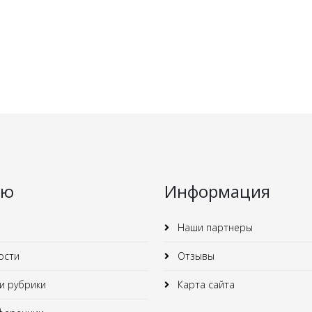
ню
Информация
Наши партнеры
ости
Отзывы
 рубрики
Карта сайта