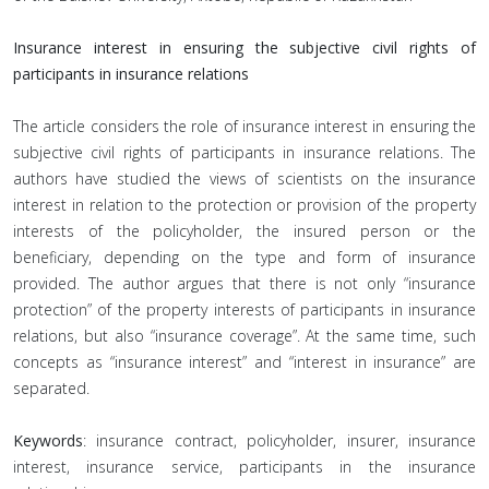
Insurance interest in ensuring the subjective civil rights of
participants in insurance relations
The article considers the role of insurance interest in ensuring the
subjective civil rights of participants in insurance relations. The
authors have studied the views of scientists on the insurance
interest in relation to the protection or provision of the property
interests of the policyholder, the insured person or the
beneficiary, depending on the type and form of insurance
provided. The author argues that there is not only “insurance
protection” of the property interests of participants in insurance
relations, but also “insurance coverage”. At the same time, such
concepts as “insurance interest” and “interest in insurance” are
separated.
Keywords
: insurance contract, policyholder, insurer, insurance
interest, insurance service, participants in the insurance