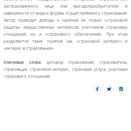
застрахованного лица или выгодоприобретателя в
зависимости от вида и формы осуществляемого страхования.
Автор приводит доводы о наличии не только «страховой
защиты» имущественных интересов участников страховых
отношений, но и «страхового обеспечения». При этом
разделяются такие понятия как «страховой интерес» и
«интерес в страховании».
Ключевые слова:
договор страхования, страхователь,
страховщик, страховой интерес, страховая услуга, участники
страхового отношения.