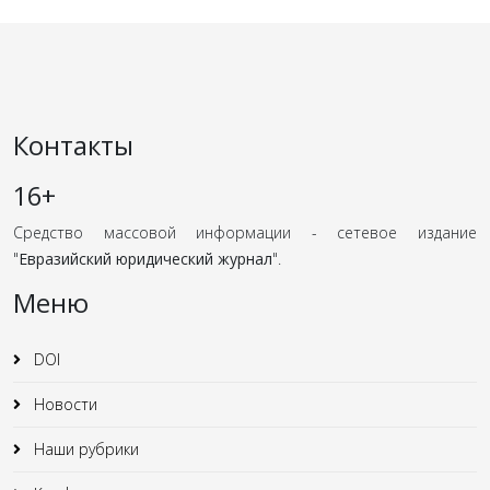
Контакты
16+
Средство массовой информации - сетевое издание
"
Евразийский юридический журнал
".
Меню
DOI
Новости
Наши рубрики