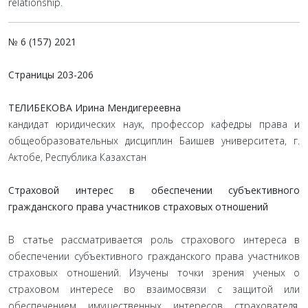
relationship.
№ 6 (157) 2021
Страницы
203-206
ТЕЛИБЕКОВА Ирина Мендигереевна
кандидат юридических наук, профессор кафедры права и
общеобразовательных дисциплин Баишев университета, г.
Актобе, Республика Казахстан
Страховой интерес в обеспечении субъективного
гражданского права участников страховых отношений
В статье рассматривается роль страхового интереса в
обеспечении субъективного гражданского права участников
страховых отношений. Изучены точки зрения ученых о
страховом интересе во взаимосвязи с защитой или
обеспечением имущественных интересов страхователя,