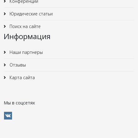
Конференции
Юридические статьи
Поиск на сайте
Информация
Наши партнеры
Отзывы
Карта сайта
Мы в соцсетях