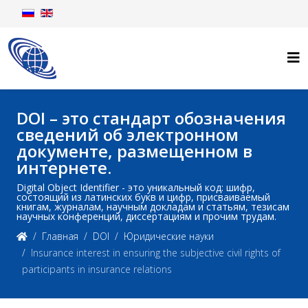
DOI – это стандарт обозначения
сведений об электронном
документе, размещенном в
интернете.
Digital Object Identifier - это уникальный код: шифр,
состоящий из латинских букв и цифр, присваиваемый
книгам, журналам, научным докладам и статьям, тезисам
научных конференций, диссертациям и прочим трудам.
Главная
DOI
Юридические науки
Insurance interest in ensuring the subjective civil rights of
participants in insurance relations