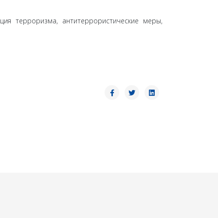
ция терроризма, антитеррористические меры,