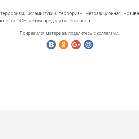
терроризм, исламистский терроризм, нетрадиционная мотива
пасности ООН, международная безопасность.
Понравился материал, поделитесь с коллегами.