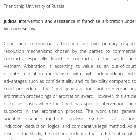
Friendship University of Russia
Judicial intervention and assistance in franchise arbitration under
Vietnamese law
Court and commercial arbitration are two primary dispute
resolution mechanisms chosen by the parties to commercial
contracts, especially franchise contracts in the world and
Vietnam. Arbitration is asserting its value as an out-of-court
dispute resolution mechanism with high independence with
advantages such as confidentiality and its flexibility compared to
court procedures. The Court generally does not interfere in any
arbitration proceedings or arbitration award. However, this article
discusses cases where the Court has specific interventions and
supports in the arbitration process. The work uses general
scientific research methods: analysis, synthesis, abstraction,
induction, deduction, logical and comparative legal method. As a
result of the study, the author concluded that in the context of a