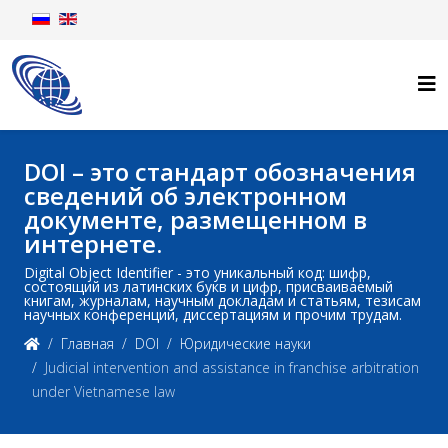
DOI – это стандарт обозначения
сведений об электронном
документе, размещенном в
интернете.
Digital Object Identifier - это уникальный код: шифр,
состоящий из латинских букв и цифр, присваиваемый
книгам, журналам, научным докладам и статьям, тезисам
научных конференций, диссертациям и прочим трудам.
Главная
DOI
Юридические науки
Judicial intervention and assistance in franchise arbitration
under Vietnamese law