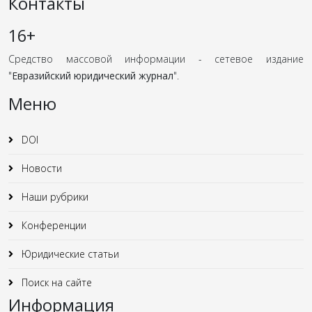
Контакты
16+
Средство массовой информации - сетевое издание
"
Евразийский юридический журнал
".
Меню
DOI
Новости
Наши рубрики
Конференции
Юридические статьи
Поиск на сайте
Информация