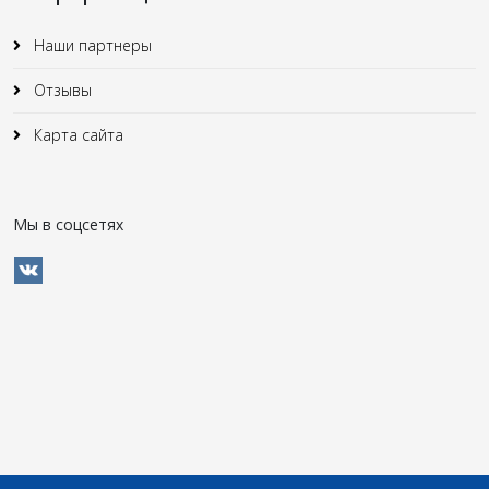
Наши партнеры
Отзывы
Карта сайта
Мы в соцсетях