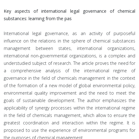
Key aspects of international legal governance of chemical
substances: learning from the pas
International legal governance, as an activity of purposeful
influence on the relations in the sphere of chemical substances
management between states, international organizations,
international non-governmental organizations, is a complex and
understudied subject of research. The article proves the need for
a comprehensive analysis of the international regime of
governance in the field of chemicals management in the context
of the formation of a new model of global environmental policy,
environmental quality improvement and the need to meet the
goals of sustainable development. The author emphasizes the
applicability of synergy processes within the international regime
in the field of chemicals management, which allow to ensure the
greatest coordination and interaction within the regime. It is
proposed to use the experience of environmental programs for
the purposes of chemical management.