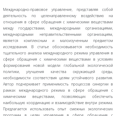
Международно-правовое управление, представляя собой
деятельность по целенаправленному воздействию на
отношения в сфере обращения с химическими веществами
между государствами, международными организациями,
международными неправительственными организациям,
является комплексным и малоизученным предметом
исследования. В статье обосновывается необходимость
тщательного анализа международного режима управления в
сфере обращения с химическими веществами в условиях
формирования новой модели глобальной экологической
политики, улучшения качества окружающей среды,
необходимости соответствия целям устойчивого развития.
Автор подчеркивает применимость процессов синергии в
рамках международного режима в сфере обращения с
химическими веществами, позволяющих обеспечить
наибольшую координацию и взаимодействие внутри режима.
Предлагается использовать опыт смежных экологических
программ в целях управления в сфере обращения с