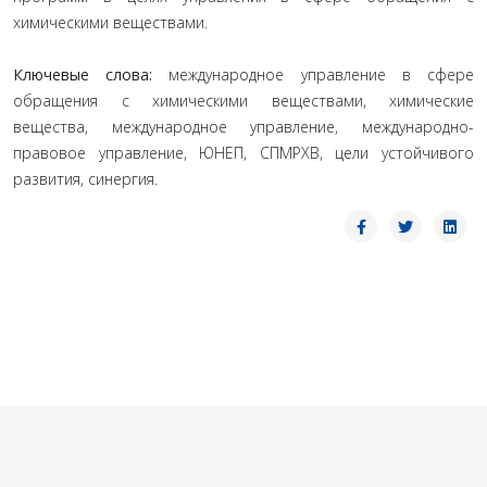
химическими веществами.
Ключевые слова:
международное управление в сфере
обращения с химическими веществами, химические
вещества, международное управление, международно-
правовое управление, ЮНЕП, СПМРХВ, цели устойчивого
развития, синергия.