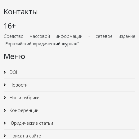
Контакты
16+
Средство массовой информации - сетевое издание
"
Евразийский юридический журнал
".
Меню
DOI
Новости
Наши рубрики
Конференции
Юридические статьи
Поиск на сайте