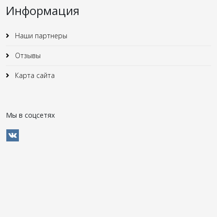
Информация
Наши партнеры
Отзывы
Карта сайта
Мы в соцсетях