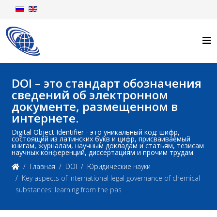
DOI – это стандарт обозначения
сведений об электронном
документе, размещенном в
интернете.
Digital Object Identifier - это уникальный код: шифр,
состоящий из латинских букв и цифр, присваиваемый
книгам, журналам, научным докладам и статьям, тезисам
научных конференций, диссертациям и прочим трудам.
Главная
DOI
Юридические науки
Key aspects of international legal governance of chemical
substances: learning from the pas