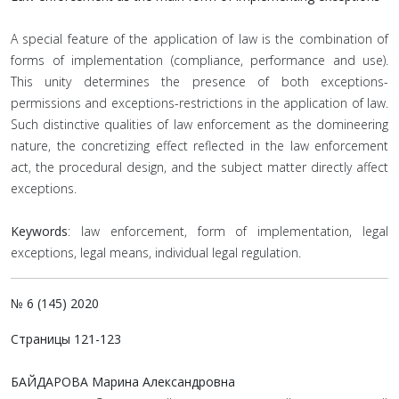
A special feature of the application of law is the combination of
forms of implementation (compliance, performance and use).
This unity determines the presence of both exceptions-
permissions and exceptions-restrictions in the application of law.
Such distinctive qualities of law enforcement as the domineering
nature, the concretizing effect reflected in the law enforcement
act, the procedural design, and the subject matter directly affect
exceptions.
Keywords
: law enforcement, form of implementation, legal
exceptions, legal means, individual legal regulation.
№ 6 (145) 2020
Страницы 121-123
БАЙДАРОВА Марина Александровна