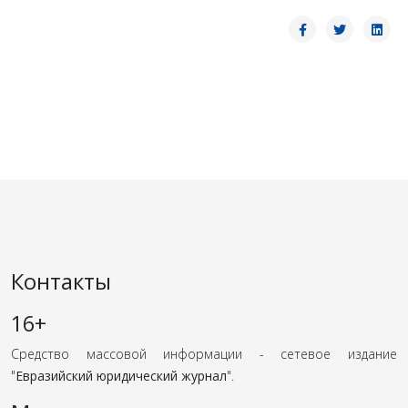
Контакты
16+
Средство массовой информации - сетевое издание
"
Евразийский юридический журнал
".