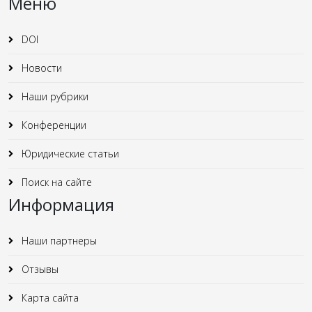
Меню
DOI
Новости
Наши рубрики
Конференции
Юридические статьи
Поиск на сайте
Информация
Наши партнеры
Отзывы
Карта сайта