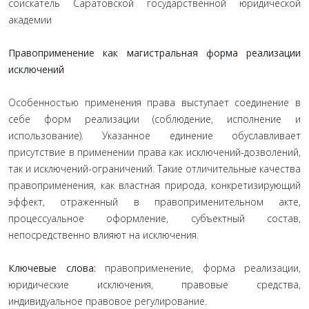
соискатель Саратовской государственной юридической
академии
Правоприменение как магистральная форма реализации
исключений
Особенностью применения права выступает соединение в
себе форм реализации (соблюдение, исполнение и
использование). Указанное единение обуславливает
присутствие в применении права как исключений-дозволений,
так и исключений-ограничений. Такие отличительные качества
правоприменения, как властная природа, конкретизирующий
эффект, отраженный в правоприменительном акте,
процессуальное оформление, субъектный состав,
непосредственно влияют на исключения.
Ключевые слова:
правоприменение, форма реализации,
юридические исключения, правовые средства,
индивидуальное правовое регулирование.