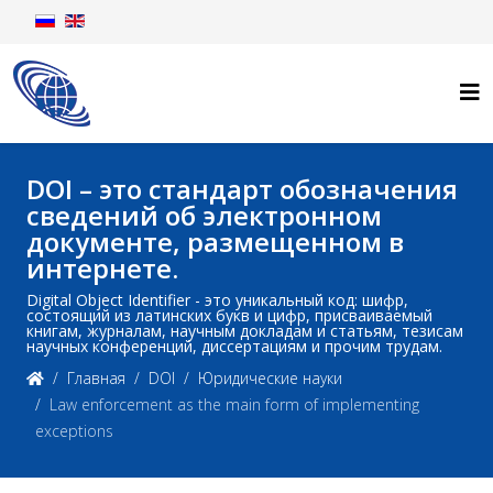
DOI – это стандарт обозначения
сведений об электронном
документе, размещенном в
интернете.
Digital Object Identifier - это уникальный код: шифр,
состоящий из латинских букв и цифр, присваиваемый
книгам, журналам, научным докладам и статьям, тезисам
научных конференций, диссертациям и прочим трудам.
Главная
DOI
Юридические науки
Law enforcement as the main form of implementing
exceptions