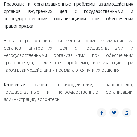
Правовые и организационные проблемы взаимодействия
органов внутренних дел с государственными и
негосударственными организациями при обеспечении
правопорядка
В статье рассматриваются виды и формы взаимодействия
органов внутренних дел с государственными и
негосударственными организациями при обеспечении
правопорядка, выделяются проблемы, возникающие при
таком взаимодействии и предлагаются пути их решения.
Ключевые слова:
взаимодействие, правопорядок,
государственные и негосударственные организации,
администрация, волонтеры.