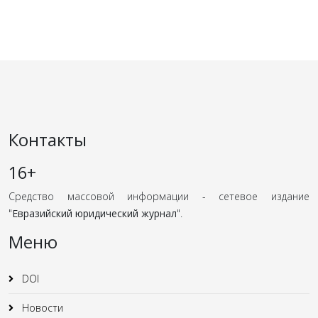
Контакты
16+
Средство массовой информации - сетевое издание
"
Евразийский юридический журнал
".
Меню
DOI
Новости