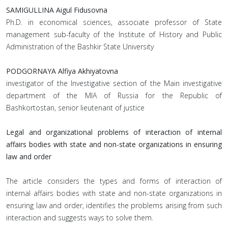
SAMIGULLINA Aigul Fidusovna
Ph.D. in economical sciences, associate professor of State
management sub-faculty of the Institute of History and Public
Administration of the Bashkir State University
PODGORNAYA Alfiya Akhiyatovna
investigator of the Investigative section of the Main investigative
department of the MIA of Russia for the Republic of
Bashkortostan, senior lieutenant of justice
Legal and organizational problems of interaction of internal
affairs bodies with state and non-state organizations in ensuring
law and order
The article considers the types and forms of interaction of
internal affairs bodies with state and non-state organizations in
ensuring law and order, identifies the problems arising from such
interaction and suggests ways to solve them.