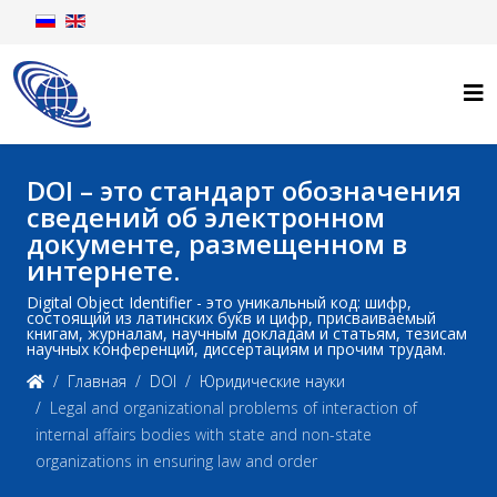
DOI – это стандарт обозначения
сведений об электронном
документе, размещенном в
интернете.
Digital Object Identifier - это уникальный код: шифр,
состоящий из латинских букв и цифр, присваиваемый
книгам, журналам, научным докладам и статьям, тезисам
научных конференций, диссертациям и прочим трудам.
Главная
DOI
Юридические науки
Legal and organizational problems of interaction of
internal affairs bodies with state and non-state
organizations in ensuring law and order