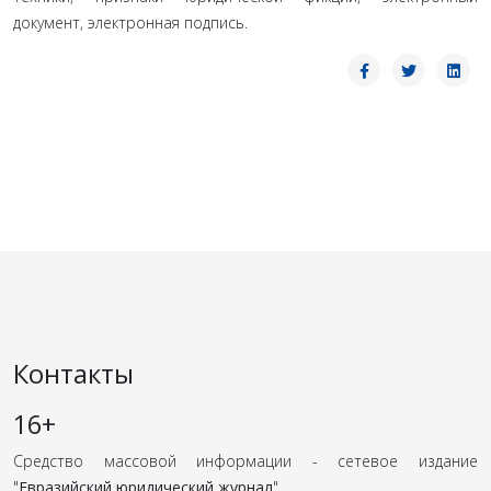
документ, электронная подпись.
Контакты
16+
Средство массовой информации - сетевое издание
"
Евразийский юридический журнал
".