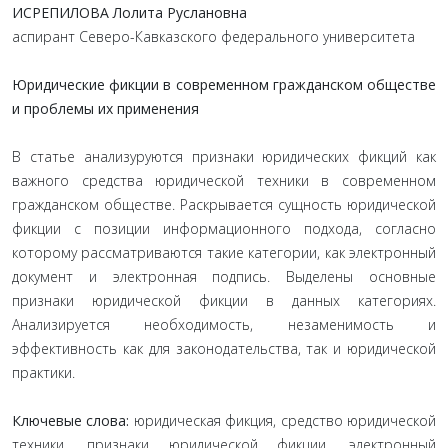
ИСРЕПИЛОВА Лолита Руслановна
аспирант Северо-Кавказского федерального университета
Юридические фикции в современном гражданском обществе
и проблемы их применения
В статье анализуруются признаки юридических фикций как
важного средства юридической техники в современном
гражданском обществе. Раскрывается сущность юридической
фикции с позиции информационного подхода, согласно
которому рассматриваются такие категории, как электронный
документ и электронная подпись. Выделены основные
признаки юридической фикции в данных категориях.
Анализируется необходимость, незаменимость и
эффективность как для законодательства, так и юридической
практики.
Ключевые слова:
юридическая фикция, средство юридической
техники, признаки юридической фикции, электронный