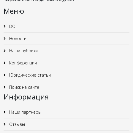
Меню
DOI
Новости
Наши рубрики
Конференции
Юридические статьи
Поиск на сайте
Информация
Наши партнеры
Отзывы