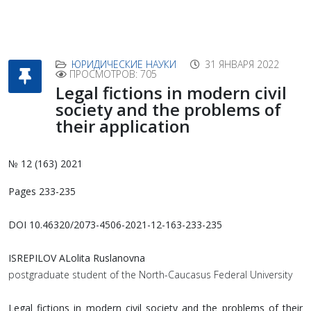
ЮРИДИЧЕСКИЕ НАУКИ
31 ЯНВАРЯ 2022
ПРОСМОТРОВ: 705
Legal fictions in modern civil
society and the problems of
their application
№ 12 (163) 2021
Pages 233-235
DOI 10.46320/2073-4506-2021-12-163-233-235
ISREPILOV ALolita Ruslanovna
postgraduate student of the North-Caucasus Federal University
Legal fictions in modern civil society and the problems of their