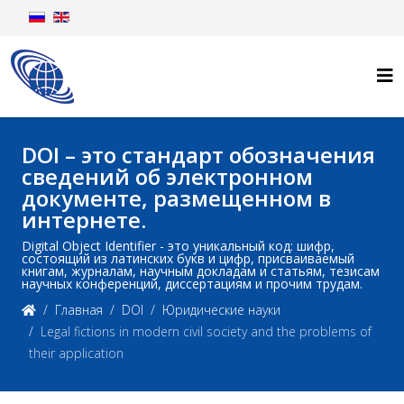
DOI – это стандарт обозначения
сведений об электронном
документе, размещенном в
интернете.
Digital Object Identifier - это уникальный код: шифр,
состоящий из латинских букв и цифр, присваиваемый
книгам, журналам, научным докладам и статьям, тезисам
научных конференций, диссертациям и прочим трудам.
Главная
DOI
Юридические науки
Legal fictions in modern civil society and the problems of
their application