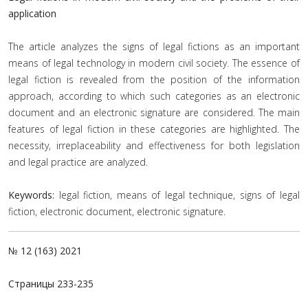
application
The article analyzes the signs of legal fictions as an important
means of legal technology in modern civil society. The essence of
legal fiction is revealed from the position of the information
approach, according to which such categories as an electronic
document and an electronic signature are considered. The main
features of legal fiction in these categories are highlighted. The
necessity, irreplaceability and effectiveness for both legislation
and legal practice are analyzed.
Keywords:
legal fiction, means of legal technique, signs of legal
fiction, electronic document, electronic signature.
№ 12 (163) 2021
Страницы
233-235