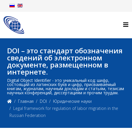
DOI – это стандарт обозначения
сведений об электронном
документе, размещенном в
интернете.
Digital Object Identifier - это уникальный код: шифр,
состоящий из латинских букв и цифр, присваиваемый
книгам, журналам, научным докладам и статьям, тезисам
научных конференций, диссертациям и прочим трудам.
Главная
DOI
Юридические науки
Legal framework for regulation of labor migration in the
Russian Federation