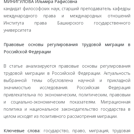
МИНИГУЛОВА Ильмира Рафисовна
кандидат философских наук, старший преподаватель кафедры
международного права и международных отношений
Института права Башкирского государственного
университета
Правовые основы регулирования трудовой миграции в
Российской Федерации
В статье анализируются правовые основы регулирования
трудовой миграции в Российской Федерации. Актуальность
выбранной темы обусловлена научной и прикладной
значимостью исследования. Российская Федерация
привлекательна по экономическим, политическим, правовым
и социально-экономическим показателям. Миграционная
политика и национальное законодательство государства в
целом исходят из позитивного рассмотрения миграции.
Ключевые слова:
государство, право, миграция, трудовая