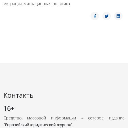
миграция, миграционная политика.
Контакты
16+
Средство массовой информации - сетевое издание
"
Евразийский юридический журнал
".