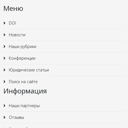
Меню
DOI
Новости
Наши рубрики
Конференции
Юридические статьи
Поиск на сайте
Информация
Наши партнеры
Отзывы