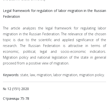
Legal framework for regulation of labor migration in the Russian
Federation
The article analyzes the legal framework for regulating labor
migration in the Russian Federation. The relevance of the chosen
topic is due to the scientific and applied significance of the
research. The Russian Federation is attractive in terms of
economic, political, legal and socio-economic indicators.
Migration policy and national legislation of the state in general
proceed from a positive view of migration.
Keywords:
state, law, migration, labor migration, migration policy.
№ 12 (151) 2020
Страницы 75-78