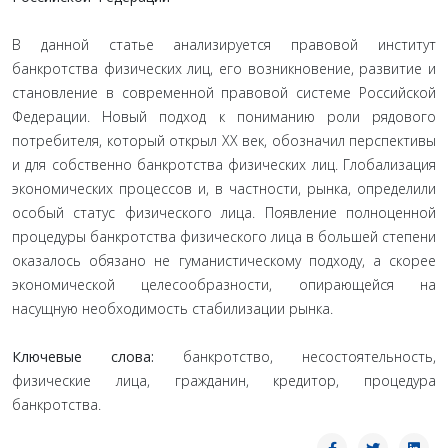
В данной статье анализируется правовой институт
банкротства физических лиц, его возникновение, развитие и
становление в современной правовой системе Российской
Федерации. Новый подход к пониманию роли рядового
потребителя, который открыл XX век, обозначил перспективы
и для собственно банкротства физических лиц. Глобализация
экономических процессов и, в частности, рынка, определили
особый статус физического лица. Появление полноценной
процедуры банкротства физического лица в большей степени
оказалось обязано не гуманистическому подходу, а скорее
экономической целесообразности, опирающейся на
насущную необходимость стабилизации рынка.
Ключевые слова:
банкротство, несостоятельность,
физические лица, гражданин, кредитор, процедура
банкротства.