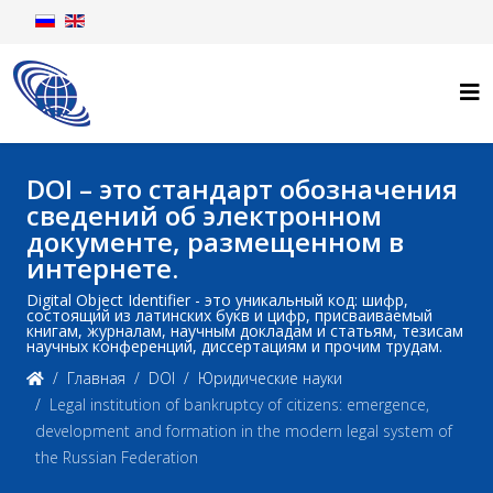
DOI – это стандарт обозначения
сведений об электронном
документе, размещенном в
интернете.
Digital Object Identifier - это уникальный код: шифр,
состоящий из латинских букв и цифр, присваиваемый
книгам, журналам, научным докладам и статьям, тезисам
научных конференций, диссертациям и прочим трудам.
Главная
DOI
Юридические науки
Legal institution of bankruptcy of citizens: emergence,
development and formation in the modern legal system of
the Russian Federation