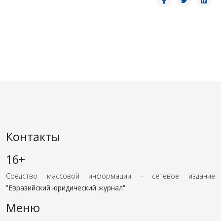
Контакты
16+
Средство массовой информации - сетевое издание
"
Евразийский юридический журнал
".
Меню