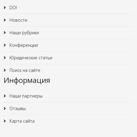
DOI
Новости
Наши рубрики
Конференции
Юридические статьи
Поиск на сайте
Информация
Наши партнеры
Отзывы
Карта сайта