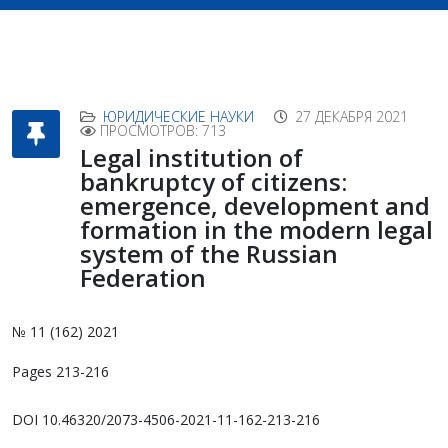
ЮРИДИЧЕСКИЕ НАУКИ
27 ДЕКАБРЯ 2021
ПРОСМОТРОВ: 713
Legal institution of
bankruptcy of citizens:
emergence, development and
formation in the modern legal
system of the Russian
Federation
№ 11 (162) 2021
Pages 213-216
DOI 10.46320/2073-4506-2021-11-162-213-216