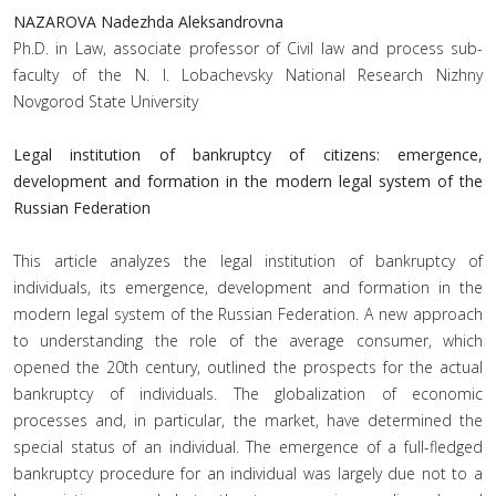
NAZAROVA Nadezhda Aleksandrovna
Ph.D. in Law, associate professor of Civil law and process sub-
faculty of the N. I. Lobachevsky National Research Nizhny
Novgorod State University
Legal institution of bankruptcy of citizens: emergence,
development and formation in the modern legal system of the
Russian Federation
This article analyzes the legal institution of bankruptcy of
individuals, its emergence, development and formation in the
modern legal system of the Russian Federation. A new approach
to understanding the role of the average consumer, which
opened the 20th century, outlined the prospects for the actual
bankruptcy of individuals. The globalization of economic
processes and, in particular, the market, have determined the
special status of an individual. The emergence of a full-fledged
bankruptcy procedure for an individual was largely due not to a