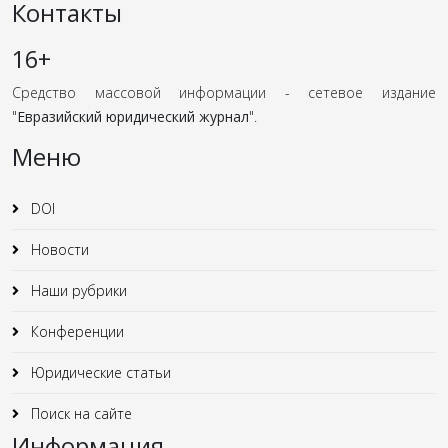
Контакты
16+
Средство массовой информации - сетевое издание
"
Евразийский юридический журнал
".
Меню
DOI
Новости
Наши рубрики
Конференции
Юридические статьи
Поиск на сайте
Информация