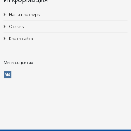
Наши партнеры
Отзывы
Карта сайта
Мы в соцсетях