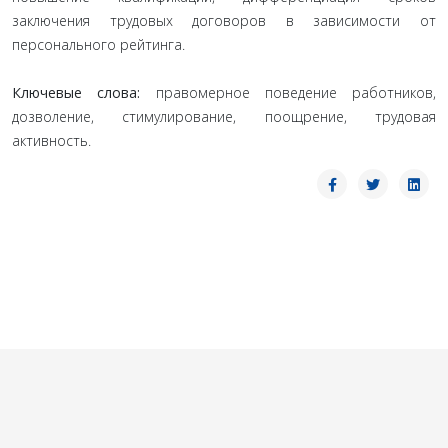
заключения трудовых договоров в зависимости от
персонального рейтинга.
Ключевые слова:
правомерное поведение работников,
дозволение, стимулирование, поощрение, трудовая
активность.