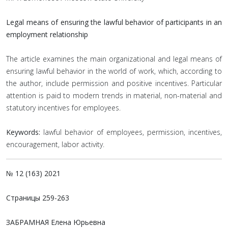
Legal means of ensuring the lawful behavior of participants in an
employment relationship
The article examines the main organizational and legal means of
ensuring lawful behavior in the world of work, which, according to
the author, include permission and positive incentives. Particular
attention is paid to modern trends in material, non-material and
statutory incentives for employees.
Keywords:
lawful behavior of employees, permission, incentives,
encouragement, labor activity.
№ 12 (163) 2021
Страницы
259-263
ЗАБРАМНАЯ Елена Юрьевна