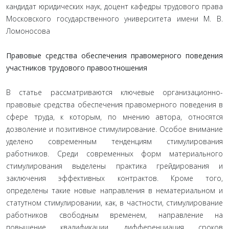
кандидат юридических наук, доцент кафедры трудового права
Московского государственного университета имени М. В.
Ломоносова
Правовые средства обеспечения правомерного поведения
участников трудового правоотношения
В статье рассматриваются ключевые организационно-
правовые средства обеспечения правомерного поведения в
сфере труда, к которым, по мнению автора, относятся
дозволение и позитивное стимулирование. Особое внимание
уделено современным тенденциям стимулирования
работников. Среди современных форм материального
стимулирования выделены практика грейдирования и
заключения эффективных контрактов. Кроме того,
определены такие новые направления в нематериальном и
статутном стимулировании, как, в частности, стимулирование
работников свободным временем, направление на
повышение квалификации, дифференциация сроков