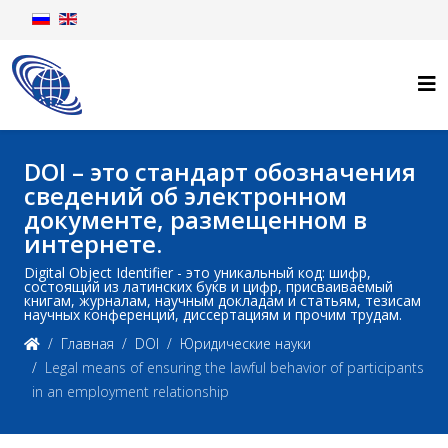
DOI – это стандарт обозначения
сведений об электронном
документе, размещенном в
интернете.
Digital Object Identifier - это уникальный код: шифр,
состоящий из латинских букв и цифр, присваиваемый
книгам, журналам, научным докладам и статьям, тезисам
научных конференций, диссертациям и прочим трудам.
Главная
DOI
Юридические науки
Legal means of ensuring the lawful behavior of participants
in an employment relationship