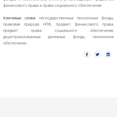
финансового права и права социального обеспечения.
Ключевые слова:
негосударственные пенсионные фонды,
правовая природа НПФ, предмет финансового права,
предмет права социального обеспечения,
децентрализованные денежные фонды, пенсионное
обеспечение.