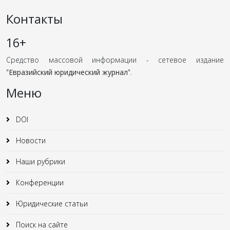
Контакты
16+
Средство массовой информации - сетевое издание
"
Евразийский юридический журнал
".
Меню
DOI
Новости
Наши рубрики
Конференции
Юридические статьи
Поиск на сайте