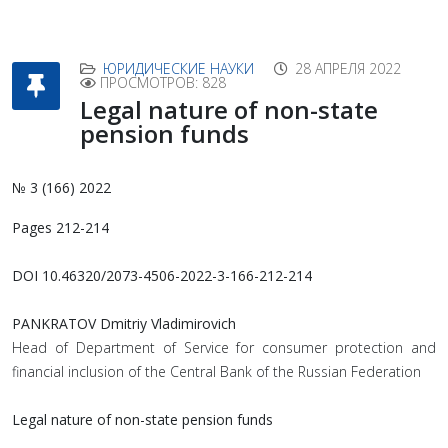
ЮРИДИЧЕСКИЕ НАУКИ
28 АПРЕЛЯ 2022
ПРОСМОТРОВ: 828
Legal nature of non-state
pension funds
№ 3 (166) 2022
Pages 212-214
DOI 10.46320/2073-4506-2022-3-166-212-214
PANKRATOV Dmitriy Vladimirovich
Head of Department of Service for consumer protection and
financial inclusion of the Central Bank of the Russian Federation
Legal nature of non-state pension funds