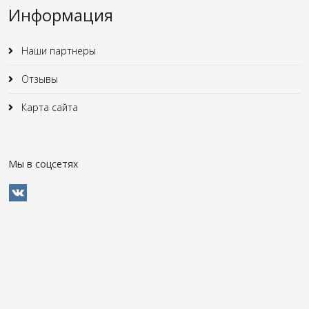
Информация
Наши партнеры
Отзывы
Карта сайта
Мы в соцсетях