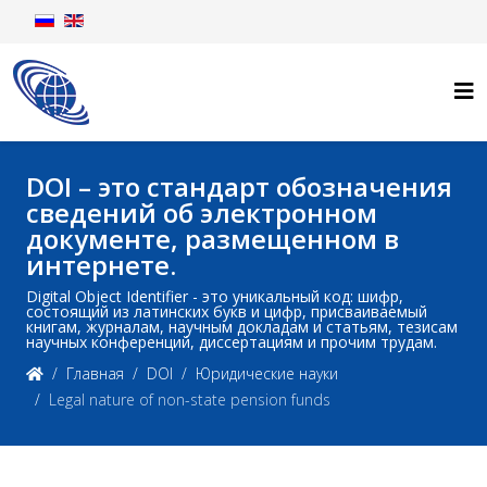
DOI – это стандарт обозначения
сведений об электронном
документе, размещенном в
интернете.
Digital Object Identifier - это уникальный код: шифр,
состоящий из латинских букв и цифр, присваиваемый
книгам, журналам, научным докладам и статьям, тезисам
научных конференций, диссертациям и прочим трудам.
Главная
DOI
Юридические науки
Legal nature of non-state pension funds