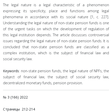
The legal nature is a legal characteristic of a phenomenon
expressing its specificity, place and functions among legal
phenomena in accordance with its social nature [1, с. 227].
Understanding the legal nature of non-state pension funds is one
of the urgent tasks on which the development of regulation of
this legal institution depends. The article discusses controversial
issues regarding the legal nature of non-state pension funds. It is
concluded that non-state pension funds are classified as a
complex institution, which is the subject of financial law and
social security law.
Keywords
: non-state pension funds, the legal nature of NPFs, the
subject of financial law, the subject of social security law,
decentralized monetary funds, pension provision.
№ 3 (166) 2022
Страницы
212-214