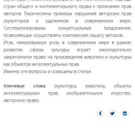
стран общего и континентального права к признанию прав
авторов. Перечислены примеры нарушения авторских прав
скульпторов и художников в современном мире.
Систематизированы концептуальные предложения,
позволяющие осуществлять комплексную защиту авторов.
Итак, немаловажную роль в современном мире в рамках
развития сферы культуры играет законодательно
закрепленное право на произведения живописи и скульптуры
как объектов интеллектуальных прав.
Именно эти вопросы и освещены в статье.
Ключевые слова
: скульптура, живопись; объекты
интеллектуальных прав, изобразительное искусство,
авторское право.