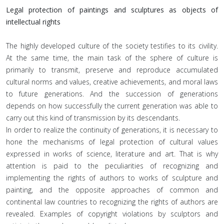
Legal protection of paintings and sculptures as objects of
intellectual rights
The highly developed culture of the society testifies to its civility.
At the same time, the main task of the sphere of culture is
primarily to transmit, preserve and reproduce accumulated
cultural norms and values, creative achievements, and moral laws
to future generations. And the succession of generations
depends on how successfully the current generation was able to
carry out this kind of transmission by its descendants.
In order to realize the continuity of generations, it is necessary to
hone the mechanisms of legal protection of cultural values
expressed in works of science, literature and art. That is why
attention is paid to the peculiarities of recognizing and
implementing the rights of authors to works of sculpture and
painting, and the opposite approaches of common and
continental law countries to recognizing the rights of authors are
revealed. Examples of copyright violations by sculptors and