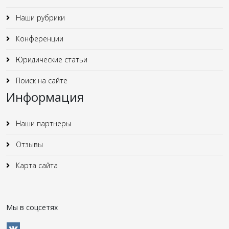
Наши рубрики
Конференции
Юридические статьи
Поиск на сайте
Информация
Наши партнеры
Отзывы
Карта сайта
Мы в соцсетях