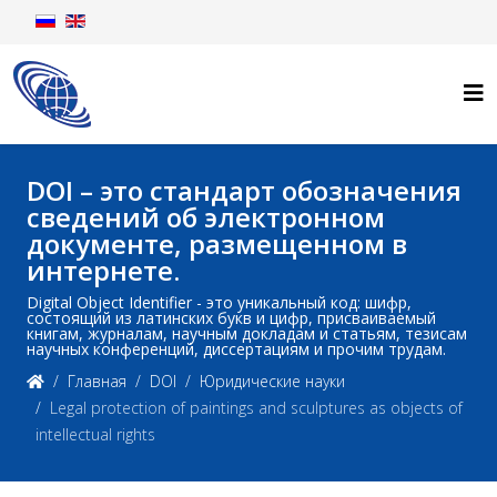
DOI – это стандарт обозначения
сведений об электронном
документе, размещенном в
интернете.
Digital Object Identifier - это уникальный код: шифр,
состоящий из латинских букв и цифр, присваиваемый
книгам, журналам, научным докладам и статьям, тезисам
научных конференций, диссертациям и прочим трудам.
Главная
DOI
Юридические науки
Legal protection of paintings and sculptures as objects of
intellectual rights