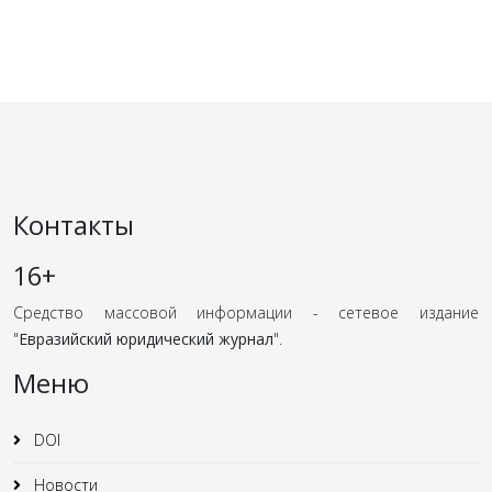
Контакты
16+
Средство массовой информации - сетевое издание
"
Евразийский юридический журнал
".
Меню
DOI
Новости