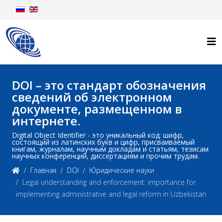
DOI – это стандарт обозначения
сведений об электронном
документе, размещенном в
интернете.
Digital Object Identifier - это уникальный код: шифр,
состоящий из латинских букв и цифр, присваиваемый
книгам, журналам, научным докладам и статьям, тезисам
научных конференций, диссертациям и прочим трудам.
Главная
DOI
Юридические науки
Legal understanding and enforcement: importance for
implementing administrative and legal reform in Uzbekistan