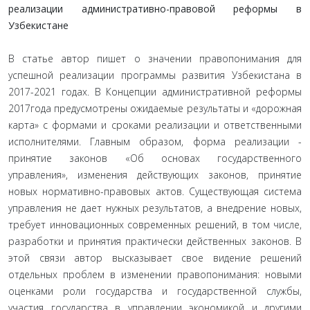
реализации административно-правовой реформы в
Узбекистане
В статье автор пишет о значении правопонимания для
успешной реализации программы развития Узбекистана в
2017-2021 годах. В Концепции административной реформы
2017года предусмотрены ожидаемые результаты и «дорожная
карта» с формами и сроками реализации и ответственными
исполнителями. Главным образом, форма реализации -
принятие законов «Об основах государственного
управления», изменения действующих законов, принятие
новых нормативно-правовых актов. Существующая система
управления не дает нужных результатов, а внедрение новых,
требует инновационных современных решений, в том числе,
разработки и принятия практически действенных законов. В
этой связи автор высказывает свое видение решений
отдельных проблем в изменении правопонимания: новыми
оценками роли государства и государственной службы,
участия государства в управлении экономикой и другими