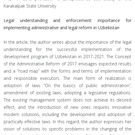
Karakalpak State University
Legal understanding and enforcement: importance for
implementing administrative and legal reform in Uzbekistan
In the article, the author writes about the importance of the legal
understanding for the successful implementation of the
development program of Uzbekistan in 2017-2021. The Concept
of the Administrative Reform of 2017 envisages expected results
and a “road map” with the forms and terms of implementation
and responsible executors. The main form of realization is
adoption of laws “On the basics of public administration”,
amendment of existing laws, adopting a legislative regulations.
The existing management system does not achieve its desired
effect, and the introduction of new ones requires innovative
modern solutions, including the development and adoption of
practically effective laws. In this regard, the author expresses her
vision of solutions to specific problems in the changing of the