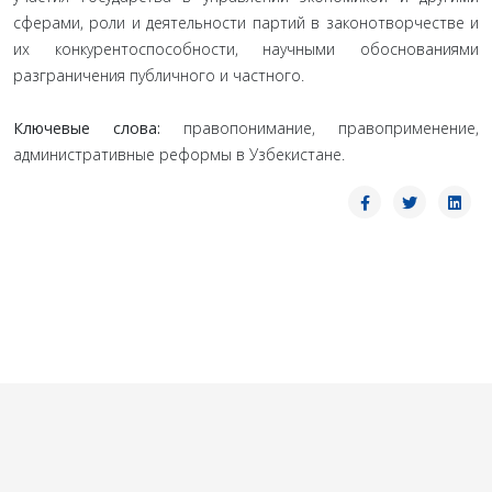
сферами, роли и деятельности партий в законотворчестве и
их конкурентоспособности, научными обоснованиями
разграничения публичного и частного.
Ключевые слова:
правопонимание, правоприменение,
административные реформы в Узбекистане.