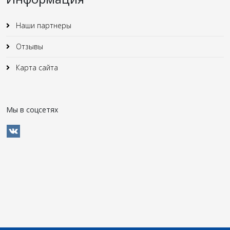
Наши партнеры
Отзывы
Карта сайта
Мы в соцсетях