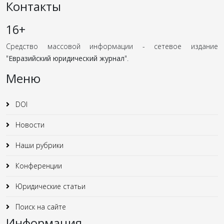
Контакты
16+
Средство массовой информации - сетевое издание
"
Евразийский юридический журнал
".
Меню
DOI
Новости
Наши рубрики
Конференции
Юридические статьи
Поиск на сайте
Информация