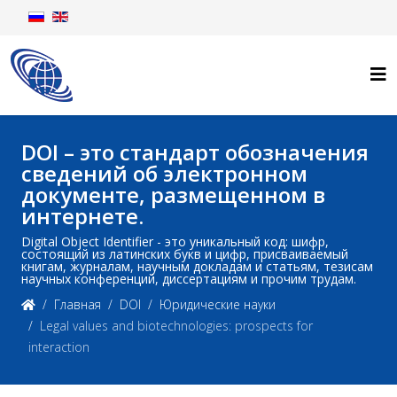
DOI – это стандарт обозначения
сведений об электронном
документе, размещенном в
интернете.
Digital Object Identifier - это уникальный код: шифр,
состоящий из латинских букв и цифр, присваиваемый
книгам, журналам, научным докладам и статьям, тезисам
научных конференций, диссертациям и прочим трудам.
Главная
DOI
Юридические науки
Legal values and biotechnologies: prospects for
interaction