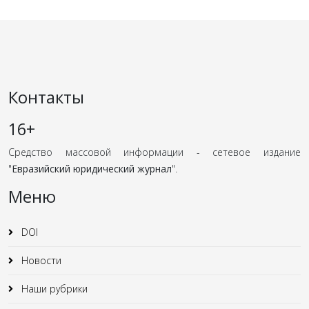
Контакты
16+
Средство массовой информации - сетевое издание
"
Евразийский юридический журнал
".
Меню
DOI
Новости
Наши рубрики