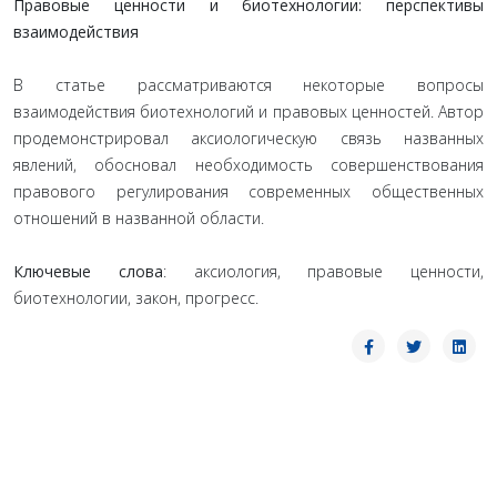
Правовые ценности и биотехнологии: перспективы
взаимодействия
В статье рассматриваются некоторые вопросы
взаимодействия биотехнологий и правовых ценностей. Автор
продемонстрировал аксиологическую связь названных
явлений, обосновал необходимость совершенствования
правового регулирования современных общественных
отношений в названной области.
Ключевые слова
: аксиология, правовые ценности,
биотехнологии, закон, прогресс.