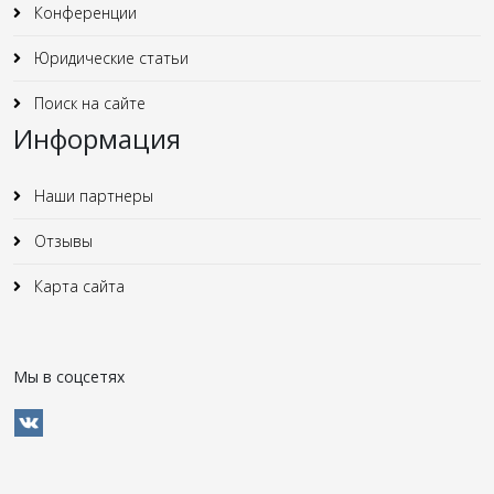
Конференции
Юридические статьи
Поиск на сайте
Информация
Наши партнеры
Отзывы
Карта сайта
Мы в соцсетях