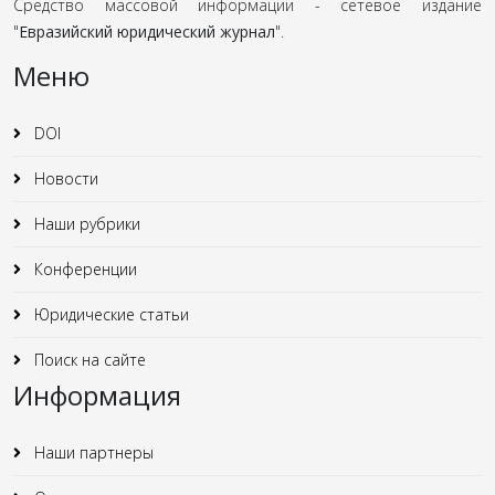
Средство массовой информации - сетевое издание
"
Евразийский юридический журнал
".
Меню
DOI
Новости
Наши рубрики
Конференции
Юридические статьи
Поиск на сайте
Информация
Наши партнеры