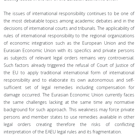
The issues of international responsibility continues to be one of
the most debatable topics among academic debates and in the
decisions of international courts and tribunals. The applicability of
rules of international responsibility to the regional organizations
of economic integration such as the European Union and the
Eurasian Economic Union with its specifics and private persons
as subjects of relevant legal orders remains very controversial.
Such factors already triggered the refusal of Court of Justice of
the EU to apply traditional international form of international
responsibility and to elaborate its own autonomous and self-
sufficient set of legal remedies including compensation for
damage occurred. The Eurasian Economic Union currently faces
the same challenges lacking at the same time any normative
background for such approach. This weakness may force private
persons and member states to use remedies available in other
legal orders creating therefore the risks of conflicting
interpretation of the EAEU legal rules and its fragmentation.