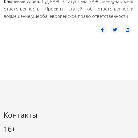
Ключевые слова:
Суд ЕАЭС, Статут Суда ЕАЭС, международная
ответственность, Проекты статей об ответственности,
возмещение ущерба, европейское право ответственности
Контакты
16+