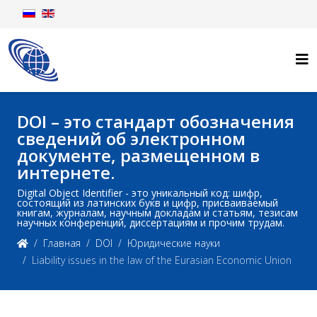
DOI – это стандарт обозначения
сведений об электронном
документе, размещенном в
интернете.
Digital Object Identifier - это уникальный код: шифр,
состоящий из латинских букв и цифр, присваиваемый
книгам, журналам, научным докладам и статьям, тезисам
научных конференций, диссертациям и прочим трудам.
Главная
DOI
Юридические науки
Liability issues in the law of the Eurasian Economic Union