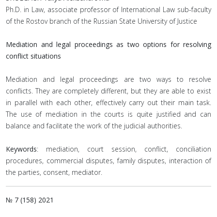
Ph.D. in Law, associate professor of International Law sub-faculty
of the Rostov branch of the Russian State University of Justice
Mediation and legal proceedings as two options for resolving
conflict situations
Mediation and legal proceedings are two ways to resolve
conflicts. They are completely different, but they are able to exist
in parallel with each other, effectively carry out their main task.
The use of mediation in the courts is quite justified and can
balance and facilitate the work of the judicial authorities.
Keywords
: mediation, court session, conflict, conciliation
procedures, commercial disputes, family disputes, interaction of
the parties, consent, mediator.
№ 7 (158) 2021