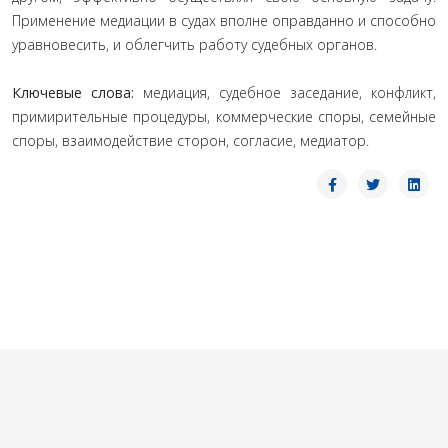
Применение медиации в судах вполне оправданно и способно
уравновесить, и облегчить работу судебных органов.
Ключевые слова:
медиация, судебное заседание, конфликт,
примирительные процедуры, коммерческие споры, семейные
споры, взаимодействие сторон, согласие, медиатор.