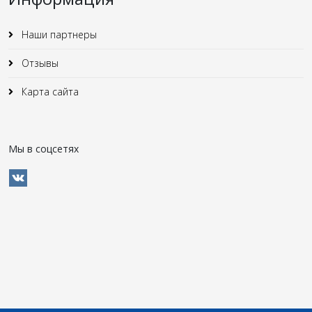
Наши партнеры
Отзывы
Карта сайта
Мы в соцсетях