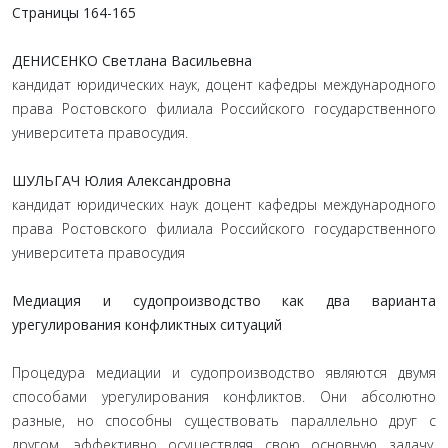
Страницы
164-165
ДЕНИСЕНКО Светлана Васильевна
кандидат юридических наук, доцент кафедры международного
права Ростовского филиала Российского государственного
университета правосудия.
ШУЛЬГАЧ Юлия Александровна
кандидат юридических наук доцент кафедры международного
права Ростовского филиала Российского государственного
университета правосудия
Медиация и судопроизводство как два варианта
урегулирования конфликтных ситуаций
Процедура медиации и судопроизводство являются двумя
способами урегулирования конфликтов. Они абсолютно
разные, но способны существовать параллельно друг с
другом, эффективно осуществляя свою основную задачу.