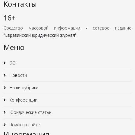
Контакты
16+
Средство массовой информации - сетевое издание
"
Евразийский юридический журнал
".
Меню
DOI
Новости
Наши рубрики
Конференции
Юридические статьи
Поиск на сайте
Информация