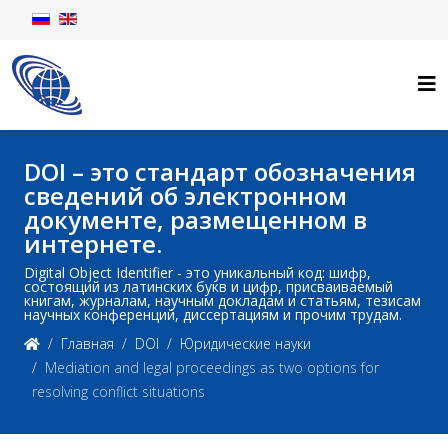
DOI – это стандарт обозначения
сведений об электронном
документе, размещенном в
интернете.
Digital Object Identifier - это уникальный код: шифр,
состоящий из латинских букв и цифр, присваиваемый
книгам, журналам, научным докладам и статьям, тезисам
научных конференций, диссертациям и прочим трудам.
Главная
DOI
Юридические науки
Mediation and legal proceedings as two options for
resolving conflict situations