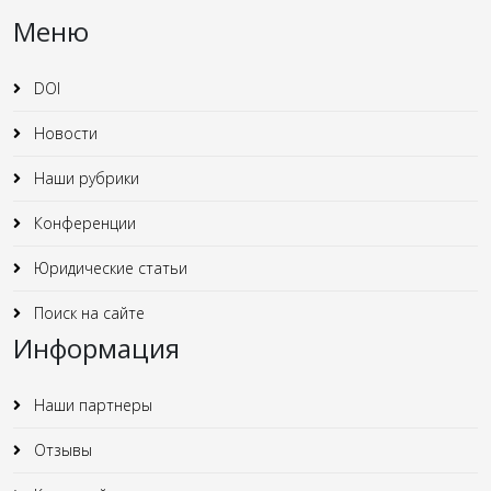
Меню
DOI
Новости
Наши рубрики
Конференции
Юридические статьи
Поиск на сайте
Информация
Наши партнеры
Отзывы