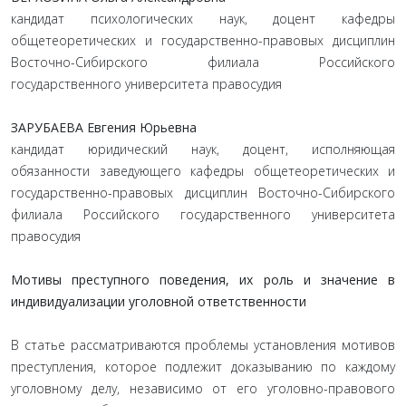
кандидат психологических наук, доцент кафедры
общетеоретических и государственно-правовых дисциплин
Восточно-Сибирского филиала Российского
государственного университета правосудия
ЗАРУБАЕВА Евгения Юрьевна
кандидат юридический наук, доцент, исполняющая
обязанности заведующего кафедры общетеоретических и
государственно-правовых дисциплин Восточно-Сибирского
филиала Российского государственного университета
правосудия
Мотивы преступного поведения, их роль и значение в
индивидуализации уголовной ответственности
В статье рассматриваются проблемы установления мотивов
преступления, которое подлежит доказыванию по каждому
уголовному делу, независимо от его уголовно-правового