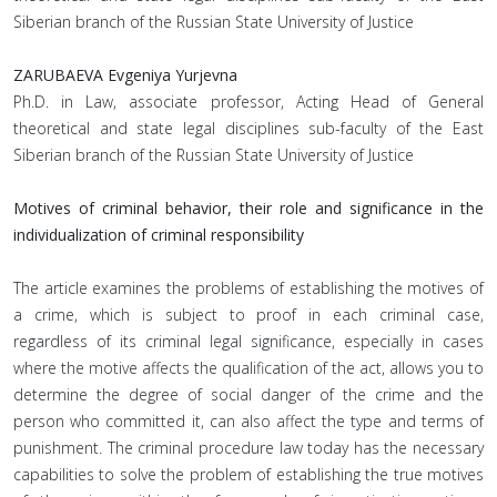
Siberian branch of the Russian State University of Justice
ZARUBAEVA Evgeniya Yurjevna
Ph.D. in Law, associate professor, Acting Head of General
theoretical and state legal disciplines sub-faculty of the East
Siberian branch of the Russian State University of Justice
Motives of criminal behavior, their role and significance in the
individualization of criminal responsibility
The article examines the problems of establishing the motives of
a crime, which is subject to proof in each criminal case,
regardless of its criminal legal significance, especially in cases
where the motive affects the qualification of the act, allows you to
determine the degree of social danger of the crime and the
person who committed it, can also affect the type and terms of
punishment. The criminal procedure law today has the necessary
capabilities to solve the problem of establishing the true motives