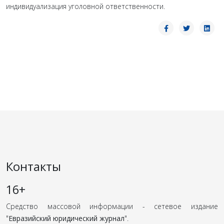
индивидуализация уголовной ответственности.
Контакты
16+
Средство массовой информации - сетевое издание
"
Евразийский юридический журнал
".