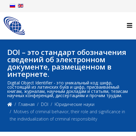
DOI – это стандарт обозначения
сведений об электронном
документе, размещенном в
интернете.
Digital Object Identifier - это уникальный код: шифр,
состоящий из латинских букв и цифр, присваиваемый
книгам, журналам, научным докладам и статьям, тезисам
научных конференций, диссертациям и прочим трудам.
Главная
DOI
Юридические науки
Motives of criminal behavior, their role and significance in
the individualization of criminal responsibility