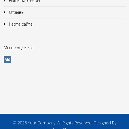
Наши партнеры
Отзывы
Карта сайта
Мы в соцсетях
© 2026 Your Company. All Rights Reserved. Designed By