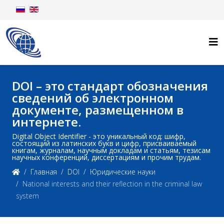
DOI – это стандарт обозначения
сведений об электронном
документе, размещенном в
интернете.
Digital Object Identifier - это уникальный код: шифр,
состоящий из латинских букв и цифр, присваиваемый
книгам, журналам, научным докладам и статьям, тезисам
научных конференций, диссертациям и прочим трудам.
Главная
DOI
Юридические науки
National interests and their reflection in the criminal law
system