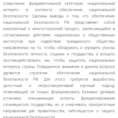
осмысление фундаментальной категории «национальный
интерес» в контексте обеспечения национальной
безопасности. Сделаны выводы о том, что обеспечение
национальной безопасности РФ представляет собой
комплексный и многосторонний процесс, заключающийся в
согласованных действиях национальных и общественных
институтов при содействии гражданского общества,
направленных на то, чтобы обнаружить и упредить угрозы
безопасности личности, социума и государства, и всецело
противодействовать им, чтобы защитить национальные
интересы страны. Повышенное внимание в данном вопросе
уделяется стратегии обеспечения национальной
безопасности РФ. Для этого требуется выработать
целостный и непротиворечивый научный подход,
позволяющий не только формулировать базовые целевые
установки, описывающие аспекты функционирования
сложившегося государства, но и очерчивать приоритетные
направления для правительства, заботящегося о защите
национальной безопасности.