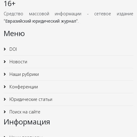
16+
Средство массовой информации - сетевое издание
"
Евразийский юридический журнал
".
Меню
DOI
Новости
Наши рубрики
Конференции
Юридические статьи
Поиск на сайте
Информация