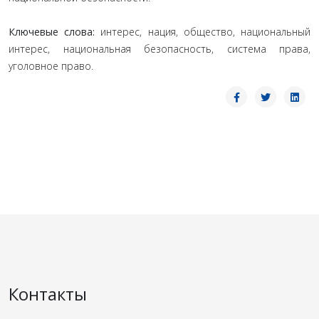
Ключевые слова:
интерес, нация, общество, национальный
интерес, национальная безопасность, система права,
уголовное право.
Контакты