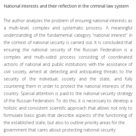
National interests and their reflection in the criminal law system
The author analyzes the problem of ensuring national interests as
a multi-level, complex and systematic process. A meaningful
understanding of the fundamental category “national interest” in
the context of national security is carried out. It is concluded that
ensuring the national security of the Russian Federation is a
complex and multi-sided process consisting of coordinated
actions of national and public institutions with the assistance of
civil society, aimed at detecting and anticipating threats to the
security of the individual, society and the state, and fully
countering them in order to protect the national interests of the
country. Special attention is paid to the national security strategy
of the Russian Federation. To do this, it is necessary to develop a
holistic and consistent scientific approach that allows not only to
formulate basic goals that describe aspects of the functioning of
the established state, but also to outline priority areas for the
government that cares about protecting national security.