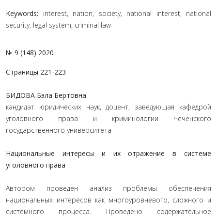
Keywords:
interest, nation, society, national interest, national
security, legal system, criminal law
№ 9 (148) 2020
Страницы 221-223
БИДОВА Бэла Бертовна
кандидат юридических наук, доцент, заведующая кафедрой
уголовного права и криминологии Чеченского
государственного университета
Национальные интересы и их отражение в системе
уголовного права
Автором проведен анализ проблемы обеспечения
национальных интересов как многоуровневого, сложного и
системного процесса. Проведено содержательное