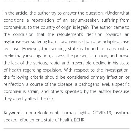
In the article, the author try to answer the question: «Under what
conditions a repatriation of an asylum-seeker, suffering from
coronavirus, to the country of origin is legal?». The author came to
the conclusion that the refoulement’s decision towards an
asylumseeker suffering from coronavirus should be adapted case
by case. However, the sending state is bound to carry out a
preliminary investigation, assess the present situation, and prove
the lack of the serious, rapid, and irreversible decline in his state
of health regarding expulsion. With respect to the investigation,
the following criteria should be considered primary infection or
reinfection, a course of the disease, a pathogens level, a specific
coronavirus strain, and others specified by the author because
they directly affect the risk.
Keywords:
non-refoulement, human rights, COVID-19, asylum-
seeker, refoulement, state of health, ECHR.