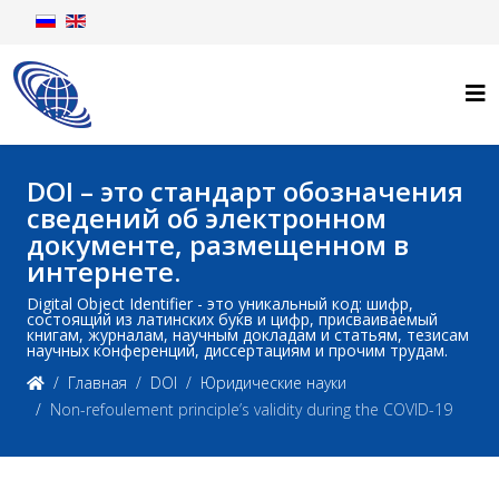
DOI – это стандарт обозначения
сведений об электронном
документе, размещенном в
интернете.
Digital Object Identifier - это уникальный код: шифр,
состоящий из латинских букв и цифр, присваиваемый
книгам, журналам, научным докладам и статьям, тезисам
научных конференций, диссертациям и прочим трудам.
Главная
DOI
Юридические науки
Non-refoulement principle’s validity during the COVID-19