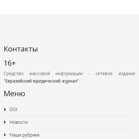
Контакты
16+
Средство массовой информации - сетевое издание
"
Евразийский юридический журнал
".
Меню
DOI
Новости
Наши рубрики