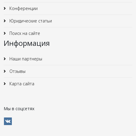
Конференции
Юридические статьи
Поиск на сайте
Информация
Наши партнеры
Отзывы
Карта сайта
Мы в соцсетях