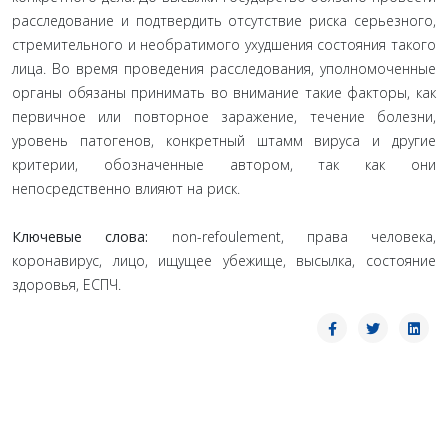
расследование и подтвердить отсутствие риска серьезного,
стремительного и необратимого ухудшения состояния такого
лица. Во время проведения расследования, уполномоченные
органы обязаны принимать во внимание такие факторы, как
первичное или повторное заражение, течение болезни,
уровень патогенов, конкретный штамм вируса и другие
критерии, обозначенные автором, так как они
непосредственно влияют на риск.
Ключевые слова:
non-refoulement, права человека,
коронавирус, лицо, ищущее убежище, высылка, состояние
здоровья, ЕСПЧ.