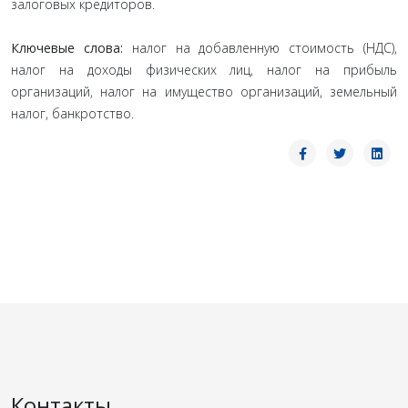
залоговых кредиторов.
Ключевые слова:
налог на добавленную стоимость (НДС),
налог на доходы физических лиц, налог на прибыль
организаций, налог на имущество организаций, земельный
налог, банкротство.
Контакты