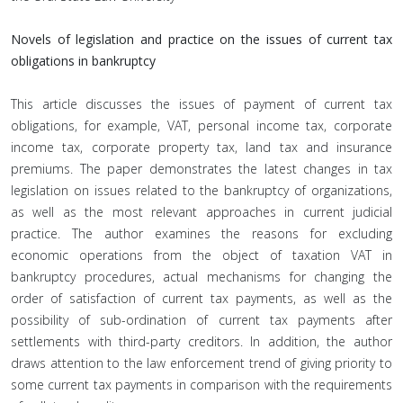
Novels of legislation and practice on the issues of current tax
obligations in bankruptcy
This article discusses the issues of payment of current tax
obligations, for example, VAT, personal income tax, corporate
income tax, corporate property tax, land tax and insurance
premiums. The paper demonstrates the latest changes in tax
legislation on issues related to the bankruptcy of organizations,
as well as the most relevant approaches in current judicial
practice. The author examines the reasons for excluding
economic operations from the object of taxation VAT in
bankruptcy procedures, actual mechanisms for changing the
order of satisfaction of current tax payments, as well as the
possibility of sub-ordination of current tax payments after
settlements with third-party creditors. In addition, the author
draws attention to the law enforcement trend of giving priority to
some current tax payments in comparison with the requirements