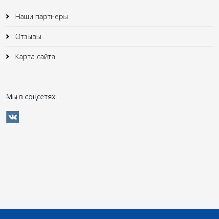
Наши партнеры
Отзывы
Карта сайта
Мы в соцсетях