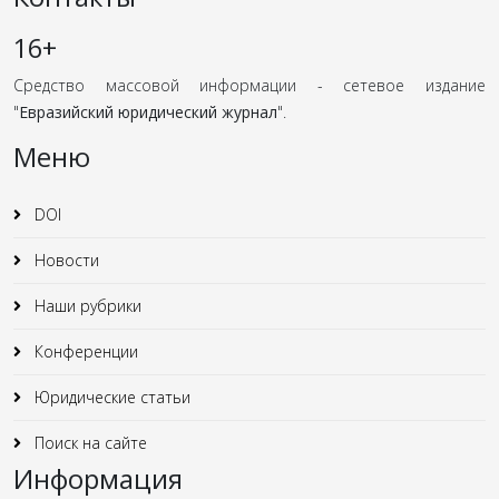
16+
Средство массовой информации - сетевое издание
"
Евразийский юридический журнал
".
Меню
DOI
Новости
Наши рубрики
Конференции
Юридические статьи
Поиск на сайте
Информация