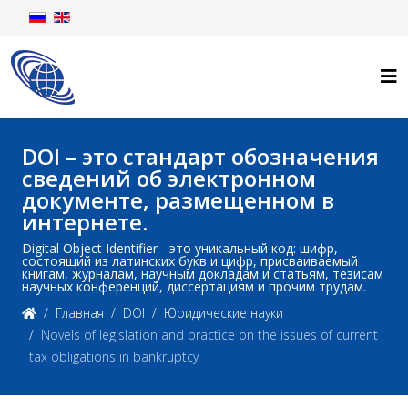
DOI – это стандарт обозначения
сведений об электронном
документе, размещенном в
интернете.
Digital Object Identifier - это уникальный код: шифр,
состоящий из латинских букв и цифр, присваиваемый
книгам, журналам, научным докладам и статьям, тезисам
научных конференций, диссертациям и прочим трудам.
Главная
DOI
Юридические науки
Novels of legislation and practice on the issues of current
tax obligations in bankruptcy