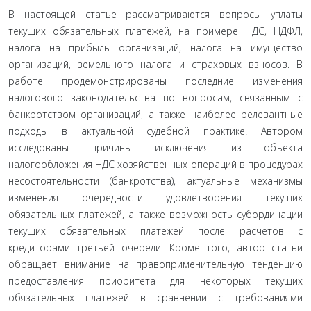
В настоящей статье рассматриваются вопросы уплаты
текущих обязательных платежей, на примере НДС, НДФЛ,
налога на прибыль организаций, налога на имущество
организаций, земельного налога и страховых взносов. В
работе продемонстрированы последние изменения
налогового законодательства по вопросам, связанным с
банкротством организаций, а также наиболее релевантные
подходы в актуальной судебной практике. Автором
исследованы причины исключения из объекта
налогообложения НДС хозяйственных операций в процедурах
несостоятельности (банкротства), актуальные механизмы
изменения очередности удовлетворения текущих
обязательных платежей, а также возможность субординации
текущих обязательных платежей после расчетов с
кредиторами третьей очереди. Кроме того, автор статьи
обращает внимание на правоприменительную тенденцию
предоставления приоритета для некоторых текущих
обязательных платежей в сравнении с требованиями