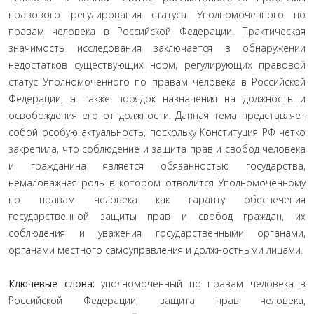
правового регулирования статуса Уполномоченного по
правам человека в Российской Федерации. Практическая
значимость исследования заключается в обнаружении
недостатков существующих норм, регулирующих правовой
статус Уполномоченного по правам человека в Российской
Федерации, а также порядок назначения на должность и
освобождения его от должности. Данная тема представляет
собой особую актуальность, поскольку Конституция РФ четко
закрепила, что соблюдение и защита прав и свобод человека
и гражданина является обязанностью государства,
немаловажная роль в котором отводится Уполномоченному
по правам человека как гаранту обеспечения
государственной защиты прав и свобод граждан, их
соблюдения и уважения государственными органами,
органами местного самоуправления и должностными лицами.
Ключевые слова:
уполномоченный по правам человека в
Российской Федерации, защита прав человека,