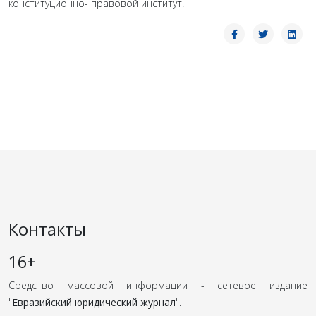
конституционно- правовой институт.
Контакты
16+
Средство массовой информации - сетевое издание
"
Евразийский юридический журнал
".