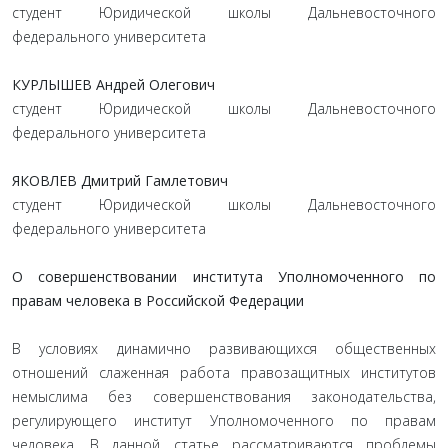
студент Юридической школы Дальневосточного
федерального университета
КУРЛЫШЕВ Андрей Олегович
студент Юридической школы Дальневосточного
федерального университета
ЯКОВЛЕВ Дмитрий Гамлетович
студент Юридической школы Дальневосточного
федерального университета
О совершенствовании института Уполномоченного по
правам человека в Российской Федерации
В условиях динамично развивающихся общественных
отношений слаженная работа правозащитных институтов
немыслима без совершенствования законодательства,
регулирующего институт Уполномоченного по правам
человека. В данной статье рассматриваются проблемы