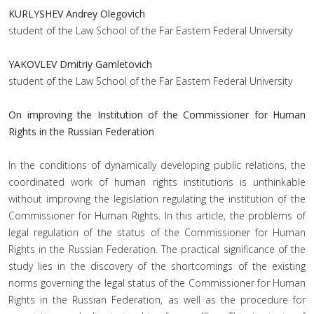
KURLYSHEV Andrey Olegovich
student of the Law School of the Far Eastern Federal University
YAKOVLEV Dmitriy Gamletovich
student of the Law School of the Far Eastern Federal University
On improving the Institution of the Commissioner for Human
Rights in the Russian Federation
In the conditions of dynamically developing public relations, the
coordinated work of human rights institutions is unthinkable
without improving the legislation regulating the institution of the
Commissioner for Human Rights. In this article, the problems of
legal regulation of the status of the Commissioner for Human
Rights in the Russian Federation. The practical significance of the
study lies in the discovery of the shortcomings of the existing
norms governing the legal status of the Commissioner for Human
Rights in the Russian Federation, as well as the procedure for