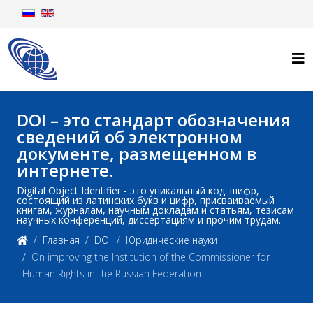
DOI – это стандарт обозначения
сведений об электронном
документе, размещенном в
интернете.
Digital Object Identifier - это уникальный код: шифр,
состоящий из латинских букв и цифр, присваиваемый
книгам, журналам, научным докладам и статьям, тезисам
научных конференций, диссертациям и прочим трудам.
Главная
DOI
Юридические науки
On improving the Institution of the Commissioner for
Human Rights in the Russian Federation