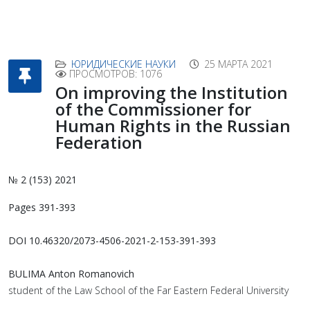
ЮРИДИЧЕСКИЕ НАУКИ
25 МАРТА 2021
ПРОСМОТРОВ: 1076
On improving the Institution
of the Commissioner for
Human Rights in the Russian
Federation
№ 2 (153) 2021
Pages 391-393
DOI 10.46320/2073-4506-2021-2-153-391-393
BULIMA Anton Romanovich
student of the Law School of the Far Eastern Federal University