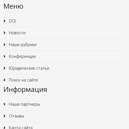
Меню
DOI
Новости
Наши рубрики
Конференции
Юридические статьи
Поиск на сайте
Информация
Наши партнеры
Отзывы
Карта сайта