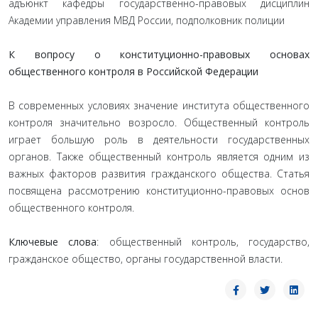
адъюнкт кафедры государственно-правовых дисциплин
Академии управления МВД России, подполковник полиции
К вопросу о конституционно-правовых основах
общественного контроля в Российской Федерации
В современных условиях значение института общественного
контроля значительно возросло. Общественный контроль
играет большую роль в деятельности государственных
органов. Также общественный контроль является одним из
важных факторов развития гражданского общества. Статья
посвящена рассмотрению конституционно-правовых основ
общественного контроля.
Ключевые слова
: общественный контроль, государство,
гражданское общество, органы государственной власти.