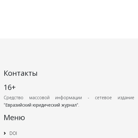
Контакты
16+
Средство массовой информации - сетевое издание
"
Евразийский юридический журнал
".
Меню
DOI