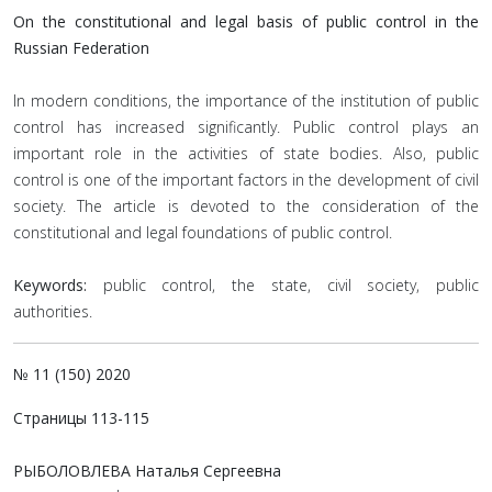
On the constitutional and legal basis of public control in the
Russian Federation
In modern conditions, the importance of the institution of public
control has increased significantly. Public control plays an
important role in the activities of state bodies. Also, public
control is one of the important factors in the development of civil
society. The article is devoted to the consideration of the
constitutional and legal foundations of public control.
Keywords:
public control, the state, civil society, public
authorities.
№ 11 (150) 2020
Страницы 113-115
РЫБОЛОВЛЕВА Наталья Сергеевна