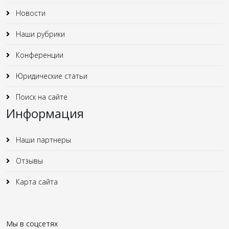
Новости
Наши рубрики
Конференции
Юридические статьи
Поиск на сайте
Информация
Наши партнеры
Отзывы
Карта сайта
Мы в соцсетях