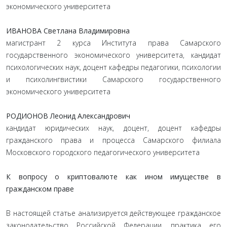
экономического университета
ИВАНОВА Светлана Владимировна
магистрант 2 курса Института права Самарского
государственного экономического университета, кандидат
психологических наук, доцент кафедры педагогики, психологии
и психолингвистики Самарского государственного
экономического университета
РОДИОНОВ Леонид Александрович
кандидат юридических наук, доцент, доцент кафедры
гражданского права и процесса Самарского филиала
Московского городского педагогического университета
К вопросу о криптовалюте как ином имуществе в
гражданском праве
В настоящей статье анализируется действующее гражданское
законодательство Российской Федерации, практика его