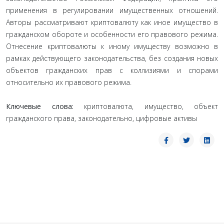
применения в регулировании имущественных отношений.
Авторы рассматривают криптовалюту как иное имущество в
гражданском обороте и особенности его правового режима.
Отнесение криптовалюты к иному имуществу возможно в
рамках действующего законодательства, без создания новых
объектов гражданских прав с коллизиями и спорами
относительно их правового режима.
Ключевые слова:
криптовалюта, имущество, объект
гражданского права, законодательно, цифровые активы