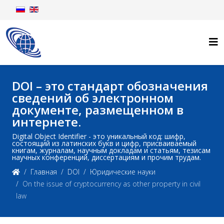
DOI – это стандарт обозначения
сведений об электронном
документе, размещенном в
интернете.
Digital Object Identifier - это уникальный код: шифр,
состоящий из латинских букв и цифр, присваиваемый
книгам, журналам, научным докладам и статьям, тезисам
научных конференций, диссертациям и прочим трудам.
Главная
DOI
Юридические науки
On the issue of cryptocurrency as other property in civil
law