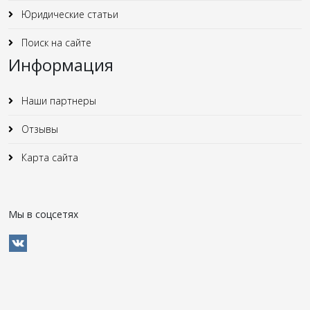
Юридические статьи
Поиск на сайте
Информация
Наши партнеры
Отзывы
Карта сайта
Мы в соцсетях