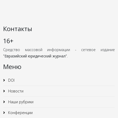
Контакты
16+
Средство массовой информации - сетевое издание
"
Евразийский юридический журнал
".
Меню
DOI
Новости
Наши рубрики
Конференции