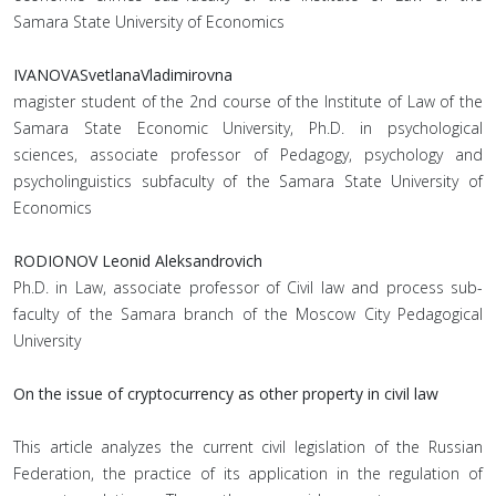
Samara State University of Economics
IVANOVASvetlanaVladimirovna
magister student of the 2nd course of the Institute of Law of the
Samara State Economic University, Ph.D. in psychological
sciences, associate professor of Pedagogy, psychology and
psycholinguistics subfaculty of the Samara State University of
Economics
RODIONOV Leonid Aleksandrovich
Ph.D. in Law, associate professor of Civil law and process sub-
faculty of the Samara branch of the Moscow City Pedagogical
University
On the issue of cryptocurrency as other property in civil law
This article analyzes the current civil legislation of the Russian
Federation, the practice of its application in the regulation of