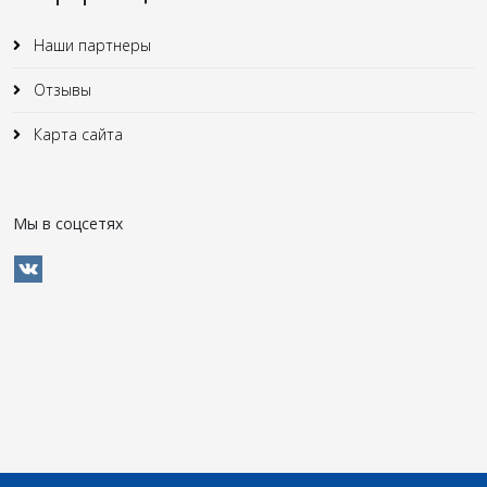
Наши партнеры
Отзывы
Карта сайта
Мы в соцсетях