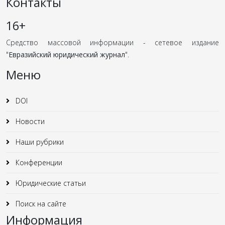
Контакты
16+
Средство массовой информации - сетевое издание
"
Евразийский юридический журнал
".
Меню
DOI
Новости
Наши рубрики
Конференции
Юридические статьи
Поиск на сайте
Информация