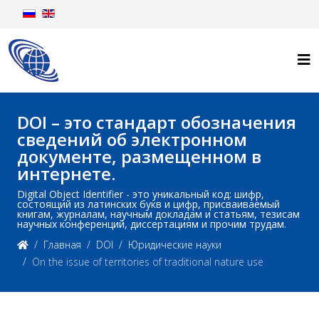
DOI – это стандарт обозначения
сведений об электронном
документе, размещенном в
интернете.
Digital Object Identifier - это уникальный код: шифр,
состоящий из латинских букв и цифр, присваиваемый
книгам, журналам, научным докладам и статьям, тезисам
научных конференций, диссертациям и прочим трудам.
Главная
DOI
Юридические науки
On the issue of territories of traditional nature use