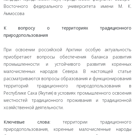
Восточного федерального университета имени М. К.
Аммосова
К вопросу о территориях традиционного
природопользования
При освоении российской Арктики особую актуальность
приобретают вопросы обеспечения баланса развития
промышленности и устойчивого развития коренных
малочисленных народов Севера. В настоящей статье
рассматриваются вопросы образования и функционирования
территорий традиционного природопользования в
Республике Саха (Якутия) в условиях промышленного освоения
местностей традиционного проживания и традиционной
хозяйственной деятельности.
Ключевые слова:
территории традиционного
природопользования, коренные малочисленные народы