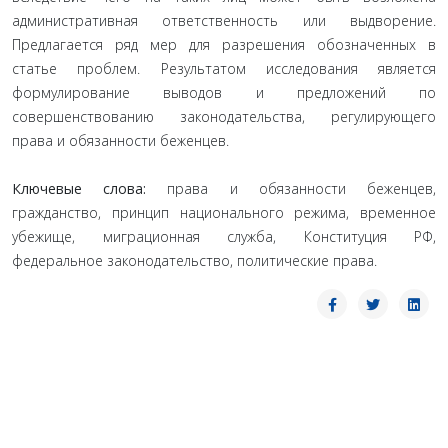
административная ответственность или выдворение.
Предлагается ряд мер для разрешения обозначенных в
статье проблем. Результатом исследования является
формулирование выводов и предложений по
совершенствованию законодательства, регулирующего
права и обязанности беженцев.
Ключевые слова:
права и обязанности беженцев,
гражданство, принцип национального режима, временное
убежище, миграционная служба, Конституция РФ,
федеральное законодательство, политические права.