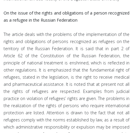
On the issue of the rights and obligations of a person recognized
as a refugee in the Russian Federation
The article deals with the problems of the implementation of the
rights and obligations of persons recognized as refugees on the
territory of the Russian Federation. It is said that in part 2 of
Article 62 of the Constitution of the Russian Federation, the
principle of national treatment is enshrined, which is reflected in
other regulations. It is emphasized that the fundamental right of
refugees, stated in the legislation, is the right to receive medical
and pharmaceutical assistance. It is noted that at present not all
the rights of refugees are respected. Examples from judicial
practice on violation of refugees’ rights are given. The problems in
the realization of the rights of persons who require international
protection are listed. Attention is drawn to the fact that not all
refugees comply with the norms established by law, as a result of
which administrative responsibility or expulsion may be imposed