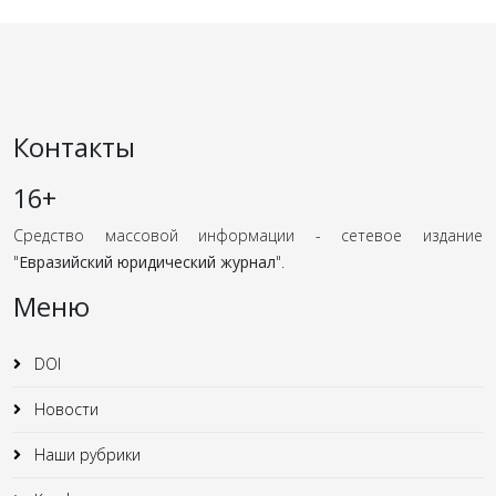
Контакты
16+
Средство массовой информации - сетевое издание
"
Евразийский юридический журнал
".
Меню
DOI
Новости
Наши рубрики