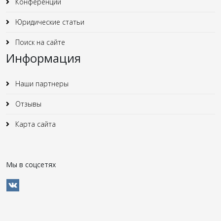
Конференции
Юридические статьи
Поиск на сайте
Информация
Наши партнеры
Отзывы
Карта сайта
Мы в соцсетях