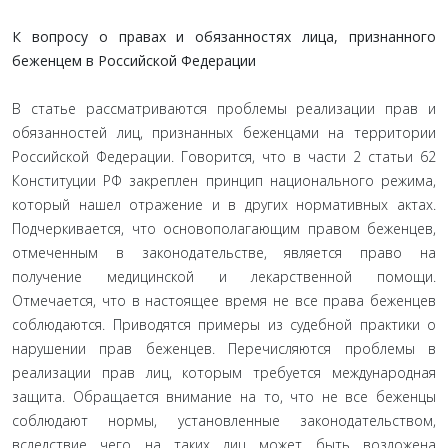
К вопросу о правах и обязанностях лица, признанного
беженцем в Российской Федерации
В статье рассматриваются проблемы реализации прав и
обязанностей лиц, признанных беженцами на территории
Российской Федерации. Говорится, что в части 2 статьи 62
Конституции РФ закреплен принцип национального режима,
который нашел отражение и в других нормативных актах.
Подчеркивается, что основополагающим правом беженцев,
отмеченным в законодательстве, является право на
получение медицинской и лекарственной помощи.
Отмечается, что в настоящее время не все права беженцев
соблюдаются. Приводятся примеры из судебной практики о
нарушении прав беженцев. Перечисляются проблемы в
реализации прав лиц, которым требуется международная
защита. Обращается внимание на то, что не все беженцы
соблюдают нормы, установленные законодательством,
вследствие чего на таких лиц может быть возложена