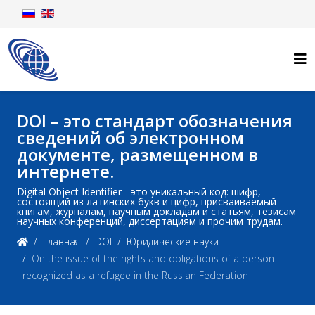
DOI – это стандарт обозначения
сведений об электронном
документе, размещенном в
интернете.
Digital Object Identifier - это уникальный код: шифр,
состоящий из латинских букв и цифр, присваиваемый
книгам, журналам, научным докладам и статьям, тезисам
научных конференций, диссертациям и прочим трудам.
Главная
DOI
Юридические науки
On the issue of the rights and obligations of a person
recognized as a refugee in the Russian Federation