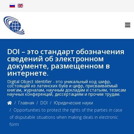
DOI – это стандарт обозначения
сведений об электронном
документе, размещенном в
интернете.
Digital Object Identifier - это уникальный код: шифр,
состоящий из латинских букв и цифр, присваиваемый
книгам, журналам, научным докладам и статьям, тезисам
научных конференций, диссертациям и прочим трудам.
Главная
DOI
Юридические науки
Opportunities to protect the rights of the parties in case
of disputable situations when making deals in electronic
form