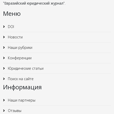
"
Евразийский юридический журнал
".
Меню
DOI
Новости
Наши рубрики
Конференции
Юридические статьи
Поиск на сайте
Информация
Наши партнеры
Отзывы