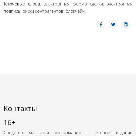
Ключевые слова
: электронная форма сделки; электронная
подпись; риски контрагентов; блокчейн.
Контакты
16+
Средство массовой информации - сетевое издание