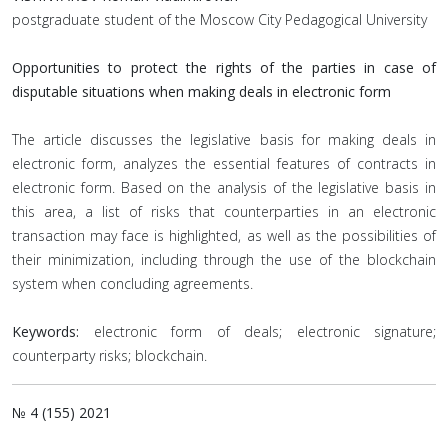
postgraduate student of the Moscow City Pedagogical University
Opportunities to protect the rights of the parties in case of
disputable situations when making deals in electronic form
The article discusses the legislative basis for making deals in
electronic form, analyzes the essential features of contracts in
electronic form. Based on the analysis of the legislative basis in
this area, a list of risks that counterparties in an electronic
transaction may face is highlighted, as well as the possibilities of
their minimization, including through the use of the blockchain
system when concluding agreements.
Keywords:
electronic form of deals; electronic signature;
counterparty risks; blockchain.
№ 4 (155) 2021