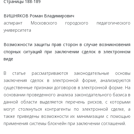
Страницы 188-189
ВИШНЯКОВ Роман Владимирович
аспирант Московского городского педагогического
университета
Возможности защиты прав сторон в случае возникновения
спорных ситуаций при заключении сделок в электронном
виде
В статье рассматриваются законодательные основы
заключения сделок в электронной форме, анализируются
существенные признаки договоров в электронной форме. На
основании проведенного анализа законодательного базиса в
данной области выделяется перечень рисков, с которыми
могут столкнуться контрагенты по электронной сделке, а
также приведены возможности их минимизации с помощью
применения системы блокчейн при заключении соглашений.