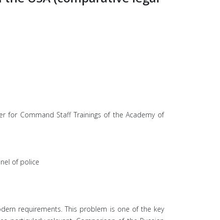
enter for Command Staff Trainings of the Academy of
nel of police
modern requirements. This problem is one of the key