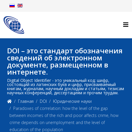
DOI – это стандарт обозначения
сведений об электронном
документе, размещенном в
интернете.
Digital Object Identifier - это уникальный код: шифр,
состоящий из латинских букв и цифр, присваиваемый
книгам, журналам, научным докладам и статьям, тезисам
научных конференций, диссертациям и прочим трудам.
Главная
DOI
Юридические науки
Paradoxes of correlation: how the level of the gap
between incomes of the rich and poor affects crime, how
crime depends on unemployment and the level of
education of the population