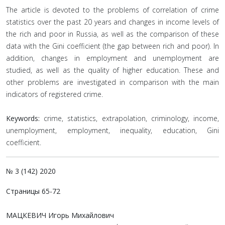
The article is devoted to the problems of correlation of crime
statistics over the past 20 years and changes in income levels of
the rich and poor in Russia, as well as the comparison of these
data with the Gini coefficient (the gap between rich and poor). In
addition, changes in employment and unemployment are
studied, as well as the quality of higher education. These and
other problems are investigated in comparison with the main
indicators of registered crime.
Keywords:
crime, statistics, extrapolation, criminology, income,
unemployment, employment, inequality, education, Gini
coefficient.
№ 3 (142) 2020
Страницы 65-72
МАЦКЕВИЧ Игорь Михайлович