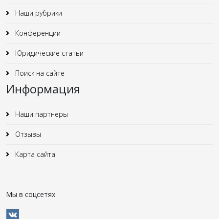
Наши рубрики
Конференции
Юридические статьи
Поиск на сайте
Информация
Наши партнеры
Отзывы
Карта сайта
Мы в соцсетях