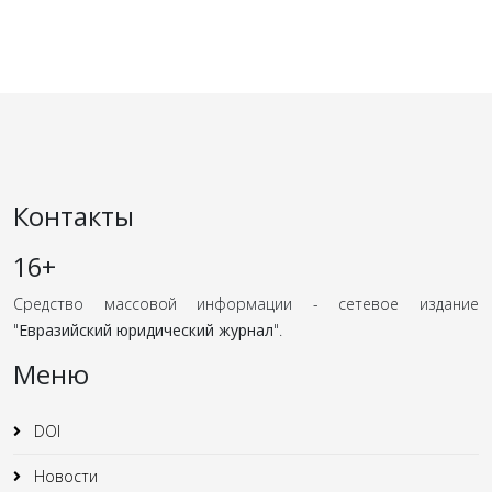
Контакты
16+
Средство массовой информации - сетевое издание
"
Евразийский юридический журнал
".
Меню
DOI
Новости