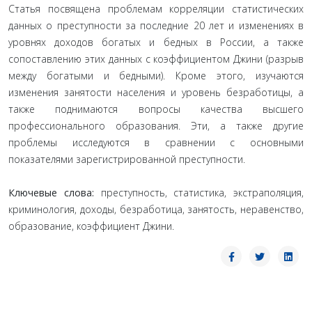
Статья посвящена проблемам корреляции статистических
данных о преступности за последние 20 лет и изменениях в
уровнях доходов богатых и бедных в России, а также
сопоставлению этих данных с коэффициентом Джини (разрыв
между богатыми и бедными). Кроме этого, изучаются
изменения занятости населения и уровень безработицы, а
также поднимаются вопросы качества высшего
профессионального образования. Эти, а также другие
проблемы исследуются в сравнении с основными
показателями зарегистрированной преступности.
Ключевые слова:
преступность, статистика, экстраполяция,
криминология, доходы, безработица, занятость, неравенство,
образование, коэффициент Джини.