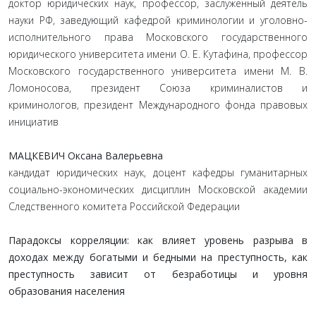
доктор юридических наук, профессор, заслуженный деятель
науки РФ, заведующий кафедрой криминологии и уголовно-
исполнительного права Московского государственного
юридического университета имени О. Е. Кутафина, профессор
Московского государственного университета имени М. В.
Ломоносова, президент Союза криминалистов и
криминологов, президент Международного фонда правовых
инициатив
МАЦКЕВИЧ Оксана Валерьевна
кандидат юридических наук, доцент кафедры гуманитарных
социально-экономических дисциплин Московской академии
Следственного комитета Российской Федерации
Парадоксы корреляции: как влияет уровень разрыва в
доходах между богатыми и бедными на преступность, как
преступность зависит от безработицы и уровня
образования населения