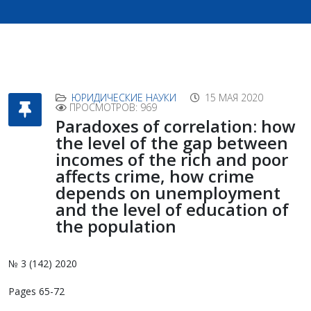
ЮРИДИЧЕСКИЕ НАУКИ
15 МАЯ 2020
ПРОСМОТРОВ: 969
Paradoxes of correlation: how
the level of the gap between
incomes of the rich and poor
affects crime, how crime
depends on unemployment
and the level of education of
the population
№ 3 (142) 2020
Pages 65-72