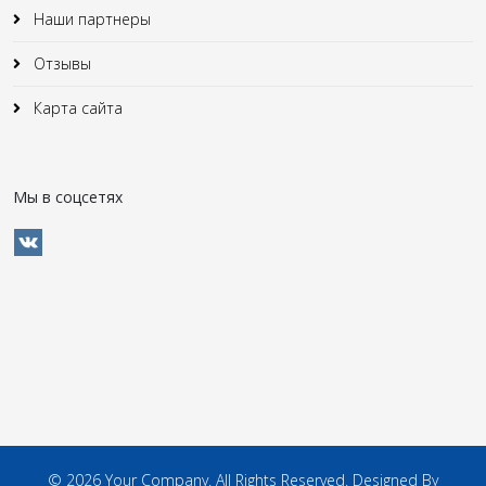
Наши партнеры
Отзывы
Карта сайта
Мы в соцсетях
© 2026 Your Company. All Rights Reserved. Designed By