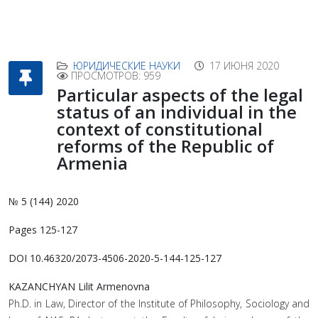
ЮРИДИЧЕСКИЕ НАУКИ
17 ИЮНЯ 2020
ПРОСМОТРОВ: 959
Particular aspects of the legal
status of an individual in the
context of constitutional
reforms of the Republic of
Armenia
№ 5 (144) 2020
Pages 125-127
DOI 10.46320/2073-4506-2020-5-144-125-127
KAZANCHYAN Lilit Armenovna
Ph.D. in Law, Director of the Institute of Philosophy, Sociology and