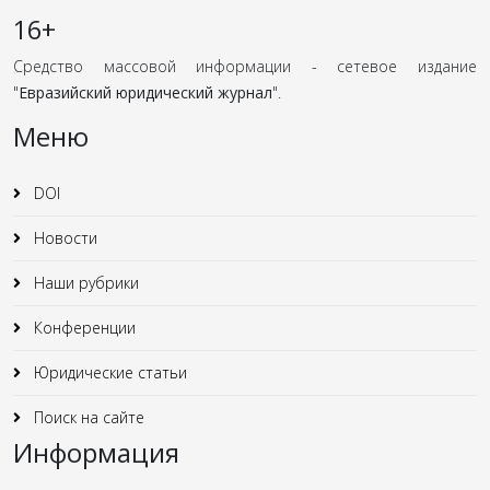
16+
Средство массовой информации - сетевое издание
"
Евразийский юридический журнал
".
Меню
DOI
Новости
Наши рубрики
Конференции
Юридические статьи
Поиск на сайте
Информация