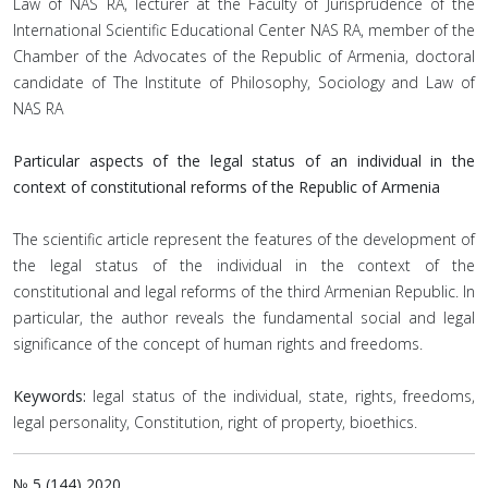
Law of NAS RA, lecturer at the Faculty of Jurisprudence of the
International Scientific Educational Center NAS RA, member of the
Chamber of the Advocates of the Republic of Armenia, doctoral
candidate of The Institute of Philosophy, Sociology and Law of
NAS RA
Particular aspects of the legal status of an individual in the
context of constitutional reforms of the Republic of Armenia
Тhe scientific article represent the features of the development of
the legal status of the individual in the context of the
constitutional and legal reforms of the third Armenian Republic. In
particular, the author reveals the fundamental social and legal
significance of the concept of human rights and freedoms.
Keywords:
legal status of the individual, state, rights, freedoms,
legal personality, Constitution, right of property, bioethics.
№ 5 (144) 2020