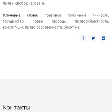
прав и свобод человека.
Ключевые слова:
правовое положение личности,
государство, права, свободы, правосубъектность,
конституция, право собственности, биоэтика.
Контакты