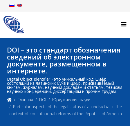
DOI – это стандарт обозначения
сведений об электронном
документе, размещенном в
интернете.
Digital Object Identifier - это уникальный код: шифр,
состоящий из латинских букв и цифр, присваиваемый
книгам, журналам, научным докладам и статьям, тезисам
научных конференций, диссертациям и прочим трудам.
Главная
DOI
Юридические науки
Particular aspects of the legal status of an individual in the
context of constitutional reforms of the Republic of Armenia