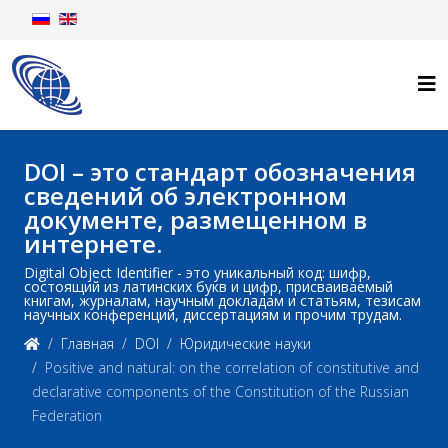
DOI – это стандарт обозначения
сведений об электронном
документе, размещенном в
интернете.
Digital Object Identifier - это уникальный код: шифр,
состоящий из латинских букв и цифр, присваиваемый
книгам, журналам, научным докладам и статьям, тезисам
научных конференций, диссертациям и прочим трудам.
Главная
DOI
Юридические науки
Positive and natural: on the correlation of constitutive and
declarative components of the Constitution of the Russian
Federation