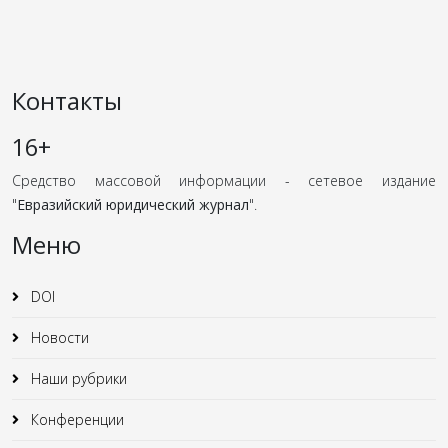
Контакты
16+
Средство массовой информации - сетевое издание
"
Евразийский юридический журнал
".
Меню
DOI
Новости
Наши рубрики
Конференции