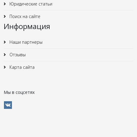
Юридические статьи
Поиск на сайте
Информация
Наши партнеры
Отзывы
Карта сайта
Мы в соцсетях