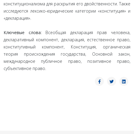
конституционализма для раскрытия его двойственности. Также
исследуются лексико-юридические категории «конституция» и
«декларация».
Ключевые слова:
Всеобщая декларация прав человека,
декларативный компонент, декларация, естественное право,
конститутивный компонент, Конституция, органическая
теория происхождения государства, Основной закон,
международное публичное право, позитивное право,
субъективное право.