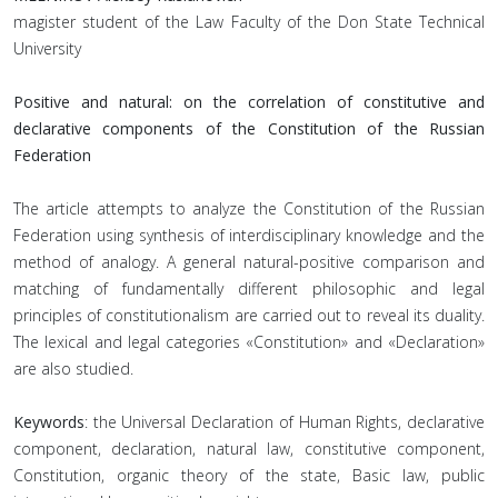
magister student of the Law Faculty of the Don State Technical
University
Positive and natural: on the correlation of constitutive and
declarative components of the Constitution of the Russian
Federation
The article attempts to analyze the Constitution of the Russian
Federation using synthesis of interdisciplinary knowledge and the
method of analogy. A general natural-positive comparison and
matching of fundamentally different philosophic and legal
principles of constitutionalism are carried out to reveal its duality.
The lexical and legal categories «Constitution» and «Declaration»
are also studied.
Keywords
: the Universal Declaration of Human Rights, declarative
component, declaration, natural law, constitutive component,
Constitution, organic theory of the state, Basic law, public