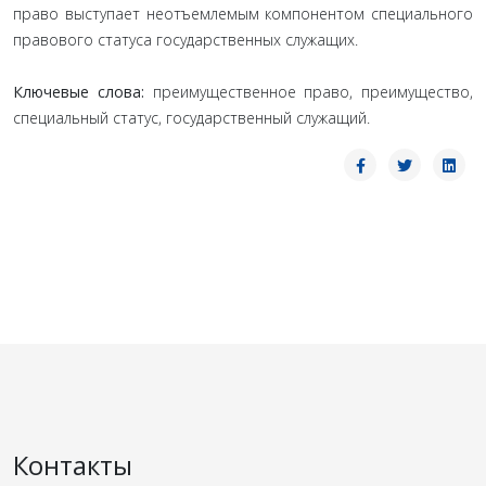
право выступает неотъемлемым компонентом специального
правового статуса государственных служащих.
Ключевые слова:
преимущественное право, преимущество,
специальный статус, государственный служащий.
Контакты