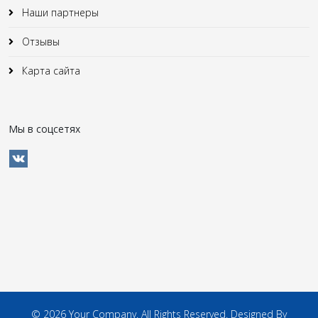
Наши партнеры
Отзывы
Карта сайта
Мы в соцсетях
© 2026 Your Company. All Rights Reserved. Designed By