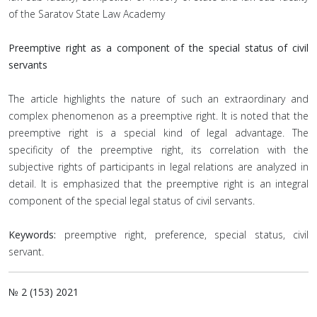
of the Saratov State Law Academy
Preemptive right as a component of the special status of civil
servants
The article highlights the nature of such an extraordinary and
complex phenomenon as a preemptive right. It is noted that the
preemptive right is a special kind of legal advantage. The
specificity of the preemptive right, its correlation with the
subjective rights of participants in legal relations are analyzed in
detail. It is emphasized that the preemptive right is an integral
component of the special legal status of civil servants.
Keywords:
preemptive right, preference, special status, civil
servant.
№ 2 (153) 2021