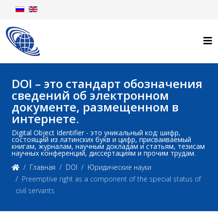
DOI – это стандарт обозначения
сведений об электронном
документе, размещенном в
интернете.
Digital Object Identifier - это уникальный код: шифр,
состоящий из латинских букв и цифр, присваиваемый
книгам, журналам, научным докладам и статьям, тезисам
научных конференций, диссертациям и прочим трудам.
Главная
DOI
Юридические науки
Preemptive right as a component of the special status of
civil servants