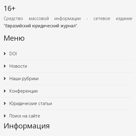
16+
Средство массовой информации - сетевое издание
"
Евразийский юридический журнал
".
Меню
DOI
Новости
Наши рубрики
Конференции
Юридические статьи
Поиск на сайте
Информация