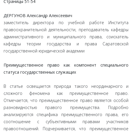
Страницы 51-54
ДЕРГУНОВ Александр Алексеевич
заместитель директора по учебной работе Института
правоохранительной деятельности, преподаватель кафедры
административного и муниципального права, соискатель
кафедры теории государства и права Саратовской
государственной юридической академии
Преимущественное право как компонент специального
статуса государственных служащих
В статье освещается природа такого неординарного и
сложного феномена как преимущественное право.
Отмечается, что преимущественное право является особой
разновидностью правого преимущества. Подробно
анализируются специфика преимущественного права, его
соотношение с субъективными правами участников
правоотношений. Подчеркивается, что преимущественное