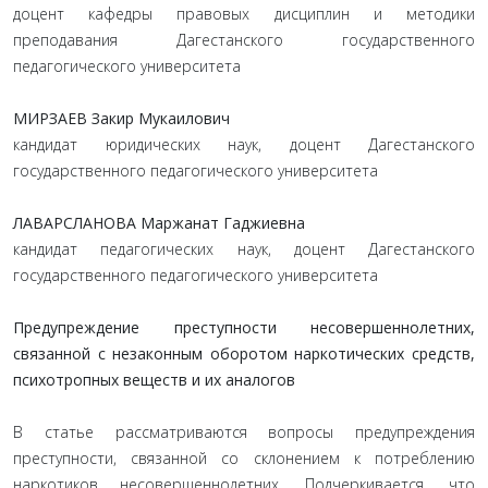
доцент кафедры правовых дисциплин и методики
преподавания Дагестанского государственного
педагогического университета
МИРЗАЕВ Закир Мукаилович
кандидат юридических наук, доцент Дагестанского
государственного педагогического университета
ЛАВАРСЛАНОВА Маржанат Гаджиевна
кандидат педагогических наук, доцент Дагестанского
государственного педагогического университета
Предупреждение преступности несовершеннолетних,
связанной с незаконным оборотом наркотических средств,
психотропных веществ и их аналогов
В статье рассматриваются вопросы предупреждения
преступности, связанной со склонением к потреблению
наркотиков несовершеннолетних. Подчеркивается, что