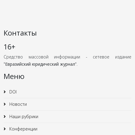
Контакты
16+
Средство массовой информации - сетевое издание
"
Евразийский юридический журнал
".
Меню
DOI
Новости
Наши рубрики
Конференции