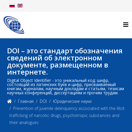
DOI – это стандарт обозначения
сведений об электронном
документе, размещенном в
интернете.
Digital Object Identifier - это уникальный код: шифр,
состоящий из латинских букв и цифр, присваиваемый
книгам, журналам, научным докладам и статьям, тезисам
научных конференций, диссертациям и прочим трудам.
Главная
DOI
Юридические науки
Prevention of juvenile delinquency associated with the illicit
trafficking of narcotic drugs, psychotropic substances and
their analogues