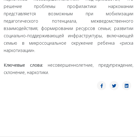
решение проблемы профилактики наркомании
представляется возможным при мобилизации
педагогического потенциала, межведомственного
взаимодействия; формировании ресурсов семьи; развитии
социально-поддерживающей инфраструктуры, включающей
семью в микросоциальное окружение ребенка «риска
наркотизации».
Ключевые слова:
несовершеннолетние, предупреждение,
склонение, наркотики.