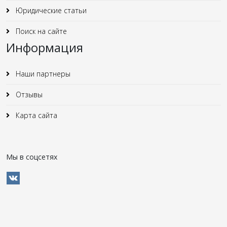
Юридические статьи
Поиск на сайте
Информация
Наши партнеры
Отзывы
Карта сайта
Мы в соцсетях