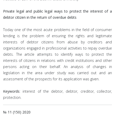
Private legal and public legal ways to protect the interest of a
debtor citizen in the return of overdue debts
Today one of the most acute problems in the field of consumer
lending is the problem of ensuring the rights and legitimate
interests of debtor citizens from abuse by creditors and
organizations engaged in professional activities to repay overdue
debts. The article attempts to identify ways to protect the
interests of citizens in relations with credit institutions and other
persons acting on their behalf. An analysis of changes in
legislation in the area under study was carried out and an
assessment of the prospects for its application was given.
Keywords
: interest of the debtor, debtor, creditor, collector,
protection.
№ 11 (150) 2020