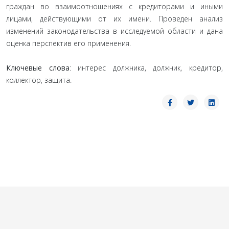
граждан во взаимоотношениях с кредиторами и иными
лицами, действующими от их имени. Проведен анализ
изменений законодательства в исследуемой области и дана
оценка перспектив его применения.
Ключевые слова
: интерес должника, должник, кредитор,
коллектор, защита.