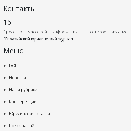
Контакты
16+
Средство массовой информации - сетевое издание
"
Евразийский юридический журнал
".
Меню
DOI
Новости
Наши рубрики
Конференции
Юридические статьи
Поиск на сайте