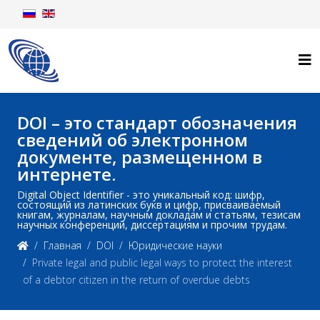
DOI – это стандарт обозначения
сведений об электронном
документе, размещенном в
интернете.
Digital Object Identifier - это уникальный код: шифр,
состоящий из латинских букв и цифр, присваиваемый
книгам, журналам, научным докладам и статьям, тезисам
научных конференций, диссертациям и прочим трудам.
Главная
DOI
Юридические науки
Private legal and public legal ways to protect the interest
of a debtor citizen in the return of overdue debts