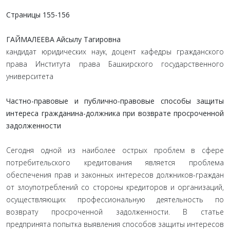
Страницы 155-156
ГАЙМАЛЕЕВА Айсылу Тагировна
кандидат юридических наук, доцент кафедры гражданского
права Института права Башкирского государственного
университета
Частно-правовые и публично-правовые способы защиты
интереса гражданина-должника при возврате просроченной
задолженности
Сегодня одной из наиболее острых проблем в сфере
потребительского кредитования является проблема
обеспечения прав и законных интересов должников-граждан
от злоупотреблений со стороны кредиторов и организаций,
осуществляющих профессиональную деятельность по
возврату просроченной задолженности. В статье
предпринята попытка выявления способов защиты интересов