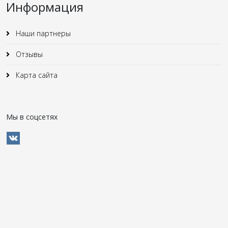
Информация
Наши партнеры
Отзывы
Карта сайта
Мы в соцсетях