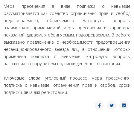
Мера пресечения в виде подписки о невыезде
рассматривается как средство ограничения прав и свобод
подозреваемого, обвиняемого. Затронуты вопросы
взаимосвязи применяемой меры пресечения и характера
показаний, даваемых обвиняемым, подозреваемым. В работе
высказано предложение о необходимости предотвращения
несанкционированного выезда лиц, в отношении которых
применена подписка о невыезде. Затронуты вопросы
наложения на нарушителя подписки денежного взыскания.
Ключевые слова
: уголовный процесс, мера пресечения,
подписка о невыезде, ограничения прав и свобод, сроки
подписки, явка для регистрации.