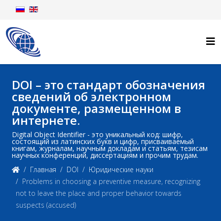
DOI – это стандарт обозначения
сведений об электронном
документе, размещенном в
интернете.
Digital Object Identifier - это уникальный код: шифр,
состоящий из латинских букв и цифр, присваиваемый
книгам, журналам, научным докладам и статьям, тезисам
научных конференций, диссертациям и прочим трудам.
Главная
DOI
Юридические науки
Problems in choosing a preventive measure, recognizing
not to leave the place and proper behavior towards
suspects (accused)