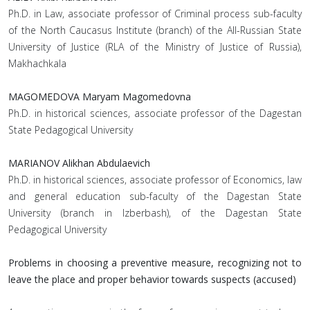
Ph.D. in Law, associate professor of Criminal process sub-faculty
of the North Caucasus Institute (branch) of the All-Russian State
University of Justice (RLA of the Ministry of Justice of Russia),
Makhachkala
MAGOMEDOVA Maryam Magomedovna
Ph.D. in historical sciences, associate professor of the Dagestan
State Pedagogical University
MARIANOV Alikhan Abdulaevich
Ph.D. in historical sciences, associate professor of Economics, law
and general education sub-faculty of the Dagestan State
University (branch in Izberbash), of the Dagestan State
Pedagogical University
Problems in choosing a preventive measure, recognizing not to
leave the place and proper behavior towards suspects (accused)