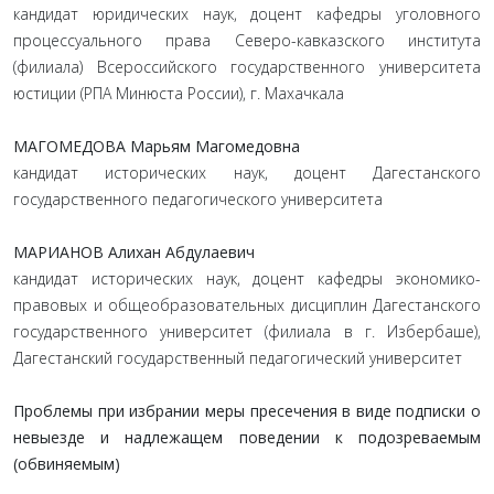
кандидат юридических наук, доцент кафедры уголовного
процессуального права Северо-кавказского института
(филиала) Всероссийского государственного университета
юстиции (РПА Минюста России), г. Махачкала
МАГОМЕДОВА Марьям Магомедовна
кандидат исторических наук, доцент Дагестанского
государственного педагогического университета
МАРИАНОВ Алихан Абдулаевич
кандидат исторических наук, доцент кафедры экономико-
правовых и общеобразовательных дисциплин Дагестанского
государственного университет (филиала в г. Избербаше),
Дагестанский государственный педагогический университет
Проблемы при избрании меры пресечения в виде подписки о
невыезде и надлежащем поведении к подозреваемым
(обвиняемым)