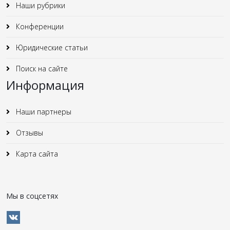
Наши рубрики
Конференции
Юридические статьи
Поиск на сайте
Информация
Наши партнеры
Отзывы
Карта сайта
Мы в соцсетях