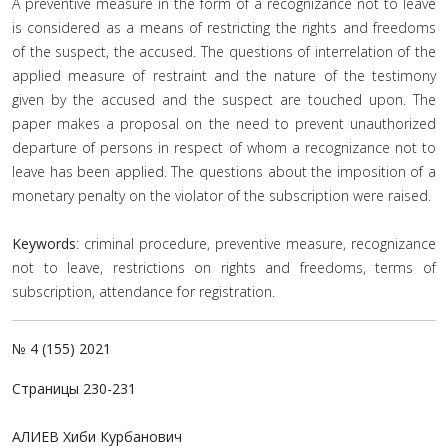
A preventive measure in the form of a recognizance not to leave
is considered as a means of restricting the rights and freedoms
of the suspect, the accused. The questions of interrelation of the
applied measure of restraint and the nature of the testimony
given by the accused and the suspect are touched upon. The
paper makes a proposal on the need to prevent unauthorized
departure of persons in respect of whom a recognizance not to
leave has been applied. The questions about the imposition of a
monetary penalty on the violator of the subscription were raised.
Keywords
: criminal procedure, preventive measure, recognizance
not to leave, restrictions on rights and freedoms, terms of
subscription, attendance for registration.
№ 4 (155) 2021
Страницы 230-231
АЛИЕВ Хиби Курбанович