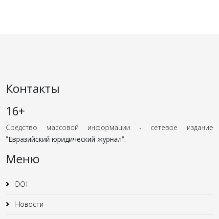
Контакты
16+
Средство массовой информации - сетевое издание
"
Евразийский юридический журнал
".
Меню
DOI
Новости