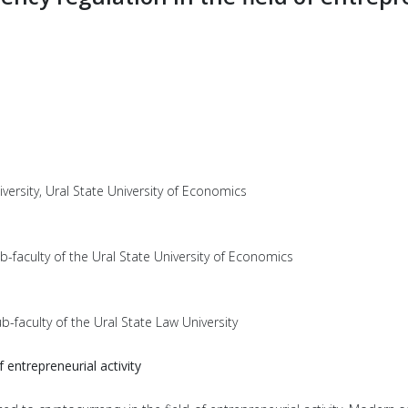
iversity, Ural State University of Economics
b-faculty of the Ural State University of Economics
ub-faculty of the Ural State Law University
 entrepreneurial activity