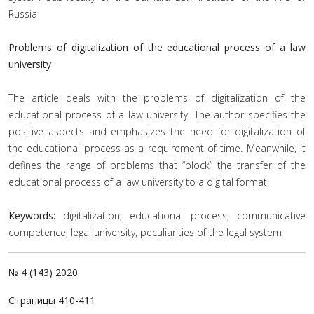
Russia
Problems of digitalization of the educational process of a law
university
The article deals with the problems of digitalization of the
educational process of a law university. The author specifies the
positive aspects and emphasizes the need for digitalization of
the educational process as a requirement of time. Meanwhile, it
defines the range of problems that “block” the transfer of the
educational process of a law university to a digital format.
Keywords:
digitalization, educational process, communicative
competence, legal university, peculiarities of the legal system
№ 4 (143) 2020
Страницы 410-411