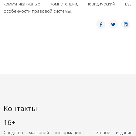
коммуникативные компетенции, юридический вуз,
особенности правовой системы.
Контакты
16+
Средство массовой информации - сетевое издание