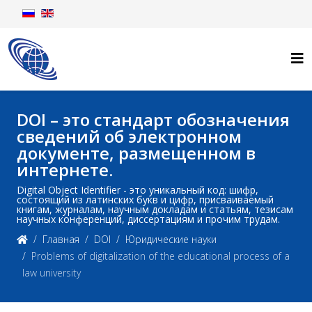
DOI – это стандарт обозначения
сведений об электронном
документе, размещенном в
интернете.
Digital Object Identifier - это уникальный код: шифр,
состоящий из латинских букв и цифр, присваиваемый
книгам, журналам, научным докладам и статьям, тезисам
научных конференций, диссертациям и прочим трудам.
Главная
DOI
Юридические науки
Problems of digitalization of the educational process of a
law university