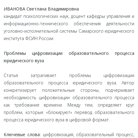
ИВАНОВА Светлана Владимировна
кандидат психологических наук, доцент кафедры управления и
информационно-технического обеспечения деятельности
уголовно-исполнительной системы Самарского юридического
института ФСИН России
Проблемы цифровизации образовательного процесса
юридического вуза
Статья затрагивает проблемы цифровизации
образовательного процесса юридического вуза. Автор
конкретизирует положительные стороны, подчеркивает
необходимость цифровизации образовательного процесса
как требование времени. Между тем, определяет круг
проблем, которые «блокируют» перевод образовательного
процесса юридического вуза в цифровой формат.
Ключевые слова:
цифровизация, образовательный процесс,