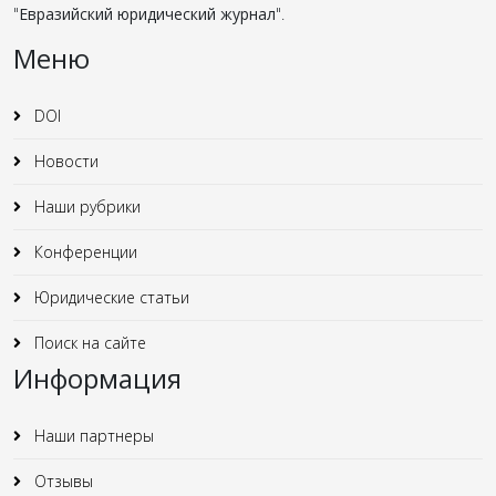
"
Евразийский юридический журнал
".
Меню
DOI
Новости
Наши рубрики
Конференции
Юридические статьи
Поиск на сайте
Информация
Наши партнеры
Отзывы