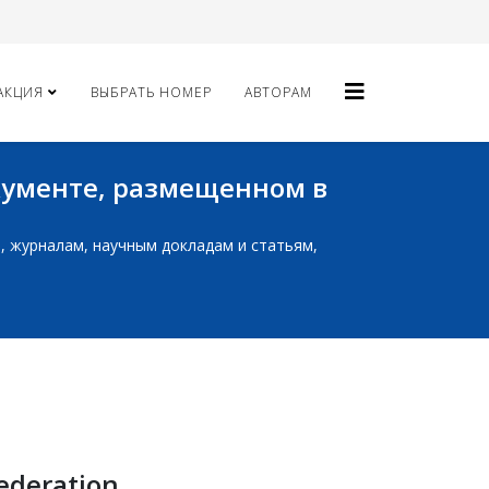
АКЦИЯ
ВЫБРАТЬ НОМЕР
АВТОРАМ
окументе, размещенном в
ам, журналам, научным докладам и статьям,
Federation