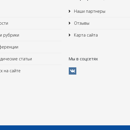
Наши партнеры
ости
Отзывы
 рубрики
Карта сайта
ференции
ические статьи
Мы в соцсетях
к на сайте