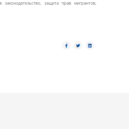
е законодательство, защита прав мигрантов,