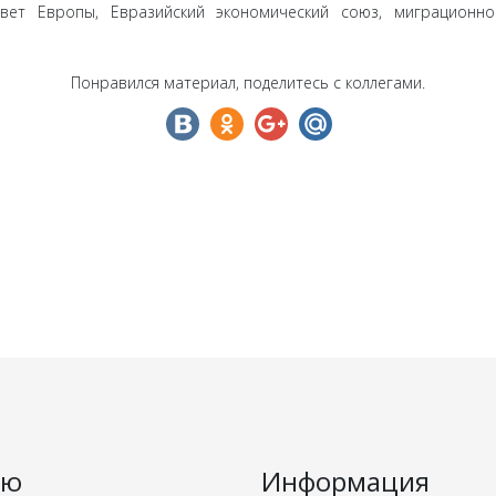
вет Европы, Евразийский экономический союз, миграционно
Понравился материал, поделитесь с коллегами.
ню
Информация