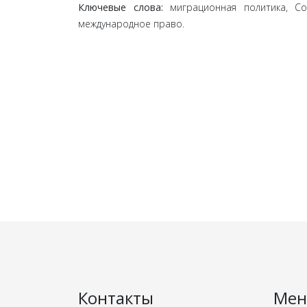
Ключевые слова:
миграционная политика, Со
международное право.
Контакты
Ме