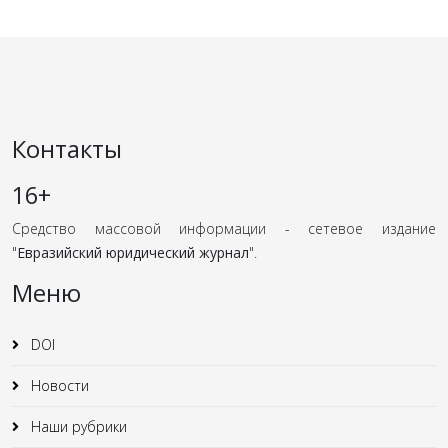
Контакты
16+
Средство массовой информации - сетевое издание
"
Евразийский юридический журнал
".
Меню
DOI
Новости
Наши рубрики