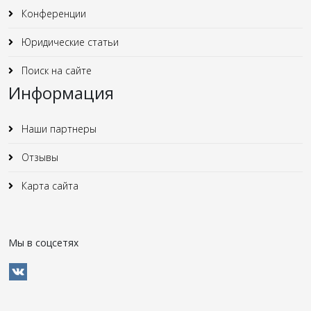
Конференции
Юридические статьи
Поиск на сайте
Информация
Наши партнеры
Отзывы
Карта сайта
Мы в соцсетях