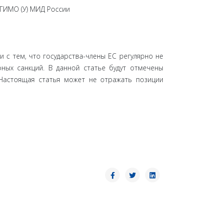
МГИМО (У) МИД России
 с тем, что государства-члены ЕС регулярно не
ных санкций. В данной статье будут отмечены
 Настоящая статья может не отражать позиции