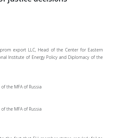
Gazprom export LLC, Head of the Center for Eastern
nal Institute of Energy Policy and Diplomacy of the
) of the MFA of Russia
) of the MFA of Russia