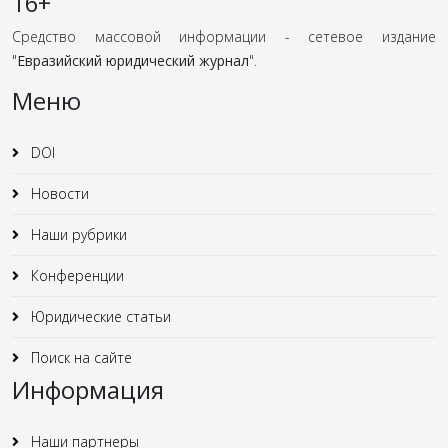
16+
Средство массовой информации - сетевое издание
"
Евразийский юридический журнал
".
Меню
DOI
Новости
Наши рубрики
Конференции
Юридические статьи
Поиск на сайте
Информация
Наши партнеры