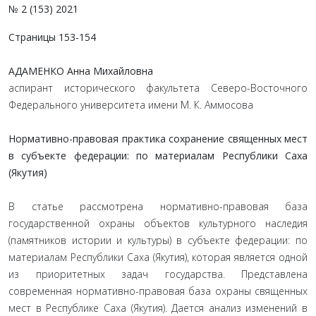
№ 2 (153) 2021
Страницы 153-154
АДАМЕНКО Анна Михайловна
аспирант исторического факультета Северо-Восточного
Федерального университета имени М. К. Аммосова
Нормативно-правовая практика сохранение священных мест
в субъекте федерации: по материалам Республики Саха
(Якутия)
В статье рассмотрена нормативно-правовая база
государственной охраны объектов культурного наследия
(памятников истории и культуры) в субъекте федерации: по
материалам Республики Саха (Якутия), которая является одной
из приоритетных задач государства. Представлена
современная нормативно-правовая база охраны священных
мест в Республике Саха (Якутия). Дается анализ изменений в