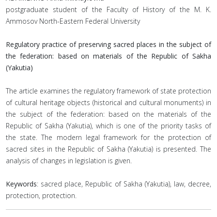
postgraduate student of the Faculty of History of the M. K.
Ammosov North-Eastern Federal University
Regulatory practice of preserving sacred places in the subject of
the federation: based on materials of the Republic of Sakha
(Yakutia)
The article examines the regulatory framework of state protection
of cultural heritage objects (historical and cultural monuments) in
the subject of the federation: based on the materials of the
Republic of Sakha (Yakutia), which is one of the priority tasks of
the state. The modern legal framework for the protection of
sacred sites in the Republic of Sakha (Yakutia) is presented. The
analysis of changes in legislation is given.
Keywords
: sacred place, Republic of Sakha (Yakutia), law, decree,
protection, protection.