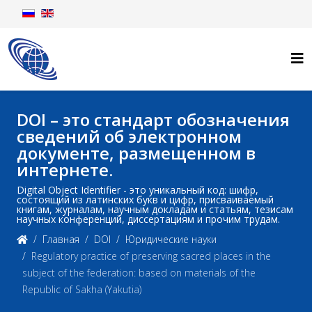
DOI – это стандарт обозначения
сведений об электронном
документе, размещенном в
интернете.
Digital Object Identifier - это уникальный код: шифр,
состоящий из латинских букв и цифр, присваиваемый
книгам, журналам, научным докладам и статьям, тезисам
научных конференций, диссертациям и прочим трудам.
Главная
DOI
Юридические науки
Regulatory practice of preserving sacred places in the
subject of the federation: based on materials of the
Republic of Sakha (Yakutia)