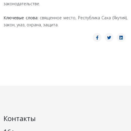
законодательстве.
Ключевые слова:
священное место, Республика Саха (Якутия),
закон, указ, охрана, защита.
Контакты