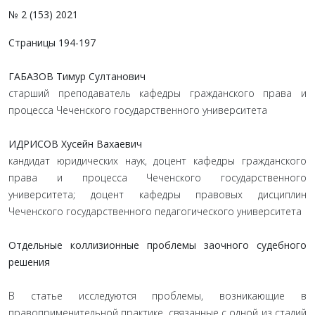
№ 2 (153) 2021
Страницы 194-197
ГАБАЗОВ Тимур Султанович
старший преподаватель кафедры гражданского права и
процесса Чеченского государственного университета
ИДРИСОВ Хусейн Вахаевич
кандидат юридических наук, доцент кафедры гражданского
права и процесса Чеченского государственного
университета; доцент кафедры правовых дисциплин
Чеченского государственного педагогического университета
Отдельные коллизионные проблемы заочного судебного
решения
В статье исследуются проблемы, возникающие в
правоприменительной практике, связанные с одной из стадий