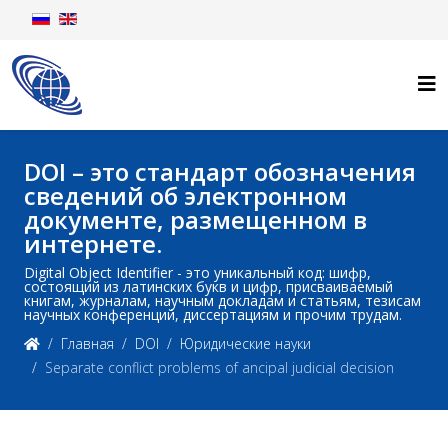
DOI – это стандарт обозначения
сведений об электронном
документе, размещенном в
интернете.
Digital Object Identifier - это уникальный код: шифр,
состоящий из латинских букв и цифр, присваиваемый
книгам, журналам, научным докладам и статьям, тезисам
научных конференций, диссертациям и прочим трудам.
Главная
DOI
Юридические науки
Separate conflict problems of ancipal judicial decision