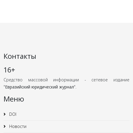
Контакты
16+
Средство массовой информации - сетевое издание
"
Евразийский юридический журнал
".
Меню
DOI
Новости