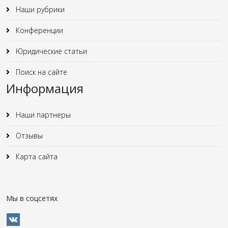
Наши рубрики
Конференции
Юридические статьи
Поиск на сайте
Информация
Наши партнеры
Отзывы
Карта сайта
Мы в соцсетях