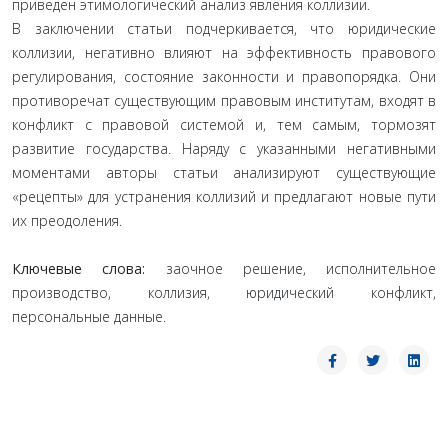
приведен этимологический анализ явления коллизии.
В заключении статьи подчеркивается, что юридические
коллизии, негативно влияют на эффективность правового
регулирования, состояние законности и правопорядка. Они
противоречат существующим правовым институтам, входят в
конфликт с правовой системой и, тем самым, тормозят
развитие государства. Наряду с указанными негативными
моментами авторы статьи анализируют существующие
«рецепты» для устранения коллизий и предлагают новые пути
их преодоления.
Ключевые слова:
заочное решение, исполнительное
производство, коллизия, юридический конфликт,
персональные данные.