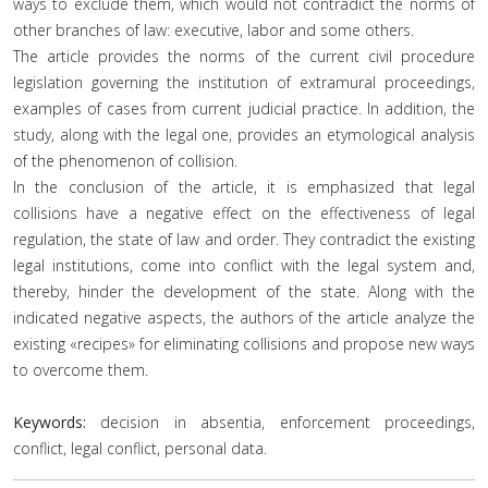
ways to exclude them, which would not contradict the norms of
other branches of law: executive, labor and some others.
The article provides the norms of the current civil procedure
legislation governing the institution of extramural proceedings,
examples of cases from current judicial practice. In addition, the
study, along with the legal one, provides an etymological analysis
of the phenomenon of collision.
In the conclusion of the article, it is emphasized that legal
collisions have a negative effect on the effectiveness of legal
regulation, the state of law and order. They contradict the existing
legal institutions, come into conflict with the legal system and,
thereby, hinder the development of the state. Along with the
indicated negative aspects, the authors of the article analyze the
existing «recipes» for eliminating collisions and propose new ways
to overcome them.
Keywords:
decision in absentia, enforcement proceedings,
conflict, legal conflict, personal data.