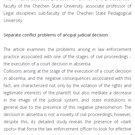
faculty of the Chechen State University, associate professor of
Legal disciplines sub-faculty of the Chechen State Pedagogical
University
Separate conflict problems of ancipal judicial decision
The article examines the problems arising in law enforcement
practice associated with one of the stages of civil proceedings -
the execution of a court decision in absentia.
Collisions arising at the stage of the execution of a court decision
in absentia, and the negative consequences associated with this
fact, are characterized not only by the violation of the rights and
legitimate interests of the plaintiff, but also mediate a decrease
in the image of the judicial system, and state institutions in
general due to the presence of this negative phenomenon. The
decision in absentia is not a novelty of civil proceedings, however,
despite this, its detailed study reveals the presence of «dark
spots» that force the law enforcement officer to look for effective