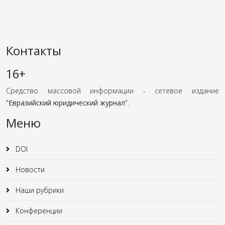
Контакты
16+
Средство массовой информации - сетевое издание
"
Евразийский юридический журнал
".
Меню
DOI
Новости
Наши рубрики
Конференции