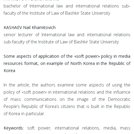
bachelor of International law and international relations sub-
faculty of the Institute of Law of Bashkir State University
KASHAEV Nail Khamitovich
senior lecturer of International law and international relations
sub-faculty of the Institute of Law of Bashkir State University
Some aspects of application of the «soft power» policy in media
resources format, on example of North Korea in the Republic of
Korea
In the article, the authors examine some aspects of using the
policy of «soft power» in international relations and the influence
of mass communications on the image of the Democratic
People’s Republic of Korea’s citizens that is built in the Republic
of Korea in particular.
Keywords:
soft power, international relations, media, mass