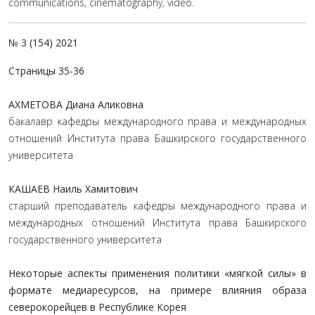
communications, cinematography, video.
№ 3 (154) 2021
Страницы 35-36
АХМЕТОВА Диана Аликовна
бакалавр кафедры международного права и международных
отношений Института права Башкирского государственного
университета
КАШАЕВ Наиль Хамитович
старший преподаватель кафедры международного права и
международных отношений Института права Башкирского
государственного университета
Некоторые аспекты применения политики «мягкой силы» в
формате медиаресурсов, на примере влияния образа
северокорейцев в Республике Корея