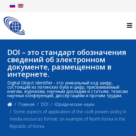
DOI – это стандарт обозначения
сведений об электронном
документе, размещенном в
интернете.
Digital Object Identifier - это уникальный код: шифр,
состоящий из латинских букв и цифр, присваиваемый
книгам, журналам, научным докладам и статьям, тезисам
научных конференций, диссертациям и прочим трудам.
Главная
DOI
Юридические науки
Some aspects of application of the «soft power» policy in
media resources format, on example of North Korea in the
Republic of Korea