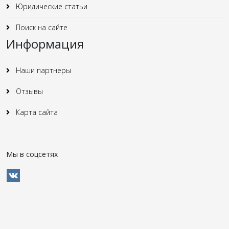
Юридические статьи
Поиск на сайте
Информация
Наши партнеры
Отзывы
Карта сайта
Мы в соцсетях