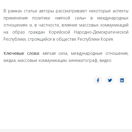
В рамках статьи авторы рассматривают некоторые аспекты
применения политики «мягкой силы» в международных
отношениях и, в частности, влияние массовых коммуникаций
на образ граждан Корейской Народно-Демократической
Республики, строящийся в обществе Республики Корея.
Ключевые слова:
мягкая сила, международные отношения,
медиа, массовые коммуникации, кинематограф, видео.