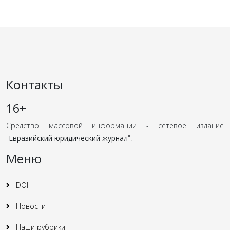
Контакты
16+
Средство массовой информации - сетевое издание
"
Евразийский юридический журнал
".
Меню
DOI
Новости
Наши рубрики