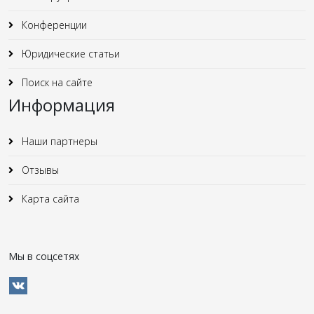
Конференции
Юридические статьи
Поиск на сайте
Информация
Наши партнеры
Отзывы
Карта сайта
Мы в соцсетях