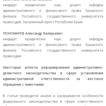
кандидат юридических наук, доцент кафедры
административного и финансового права Крымского
филиала Российского государственного университета
правосудия, Заслуженный юрист Республики Крым
ПОНОМАРЕВ Александр Валерьевич
кандидат юридических наук, доцент кафедры
административного и финансового права Крымского
филиала Российского государственного университета
правосудия
Некоторые аспекты реформирования административно-
деликтного законодательства в сфере установления
административной ответственности за жестокое
обращение с животными
В статье проводится анализ и раскрываются особенности
федерального законодательства в сфере ответственного