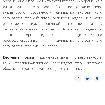
обращения с животными, изучаются категории «обращение с
животными» и «жестокое обращение с животными»,
анализируются особенности административно-деликтного
законодательства субъектов Российской Федерации в части
установления административной ответственности за
жестокое обращение с животными. На основе проведенного
анализа авторы выдвигают свои предложения по
усовершенствованию административно-деликтного
законодательства в данной сфере.
Ключевые слова:
административная ответственность,
административно-деликтное законодательство, жестокое
обращение с животными, обращение с животными.