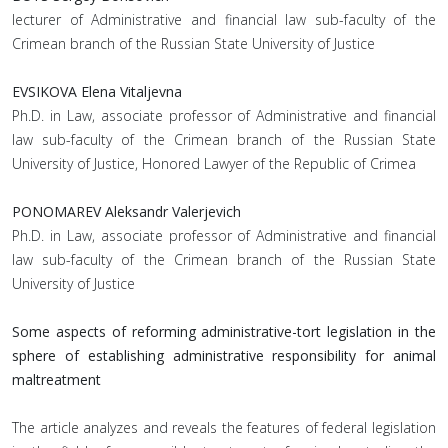
lecturer of Administrative and financial law sub-faculty of the
Crimean branch of the Russian State University of Justice
EVSIKOVA Elena Vitaljevna
Ph.D. in Law, associate professor of Administrative and financial
law sub-faculty of the Crimean branch of the Russian State
University of Justice, Honored Lawyer of the Republic of Crimea
PONOMAREV Aleksandr Valerjevich
Ph.D. in Law, associate professor of Administrative and financial
law sub-faculty of the Crimean branch of the Russian State
University of Justice
Some aspects of reforming administrative-tort legislation in the
sphere of establishing administrative responsibility for animal
maltreatment
The article analyzes and reveals the features of federal legislation