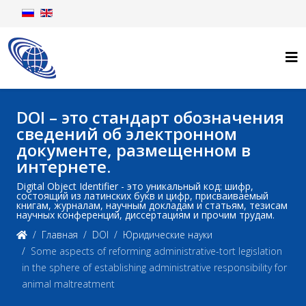
DOI – это стандарт обозначения
сведений об электронном
документе, размещенном в
интернете.
Digital Object Identifier - это уникальный код: шифр,
состоящий из латинских букв и цифр, присваиваемый
книгам, журналам, научным докладам и статьям, тезисам
научных конференций, диссертациям и прочим трудам.
Главная
DOI
Юридические науки
Some aspects of reforming administrative-tort legislation
in the sphere of establishing administrative responsibility for
animal maltreatment