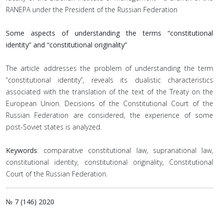
RANEPA under the President of the Russian Federation
Some aspects of understanding the terms “constitutional
identity” and “constitutional originality”
The article addresses the problem of understanding the term
“constitutional identity”, reveals its dualistic characteristics
associated with the translation of the text of the Treaty on the
European Union. Decisions of the Constitutional Court of the
Russian Federation are considered, the experience of some
post-Soviet states is analyzed.
Keywords
: comparative constitutional law, supranational law,
constitutional identity, constitutional originality, Constitutional
Court of the Russian Federation.
№ 7 (146) 2020