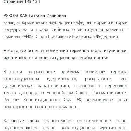
Страницы 133-134
РЯХОВСКАЯ Татьяна Ивановна
кандидат юридических наук, доцент кафедры теории и истории
государства и права Сибирского института управления -
филиала РАНХиГС при Президенте Российской Федерации
Некоторые аспекты понимания терминов «конституционная
идентичность» и «конституционная самобытность»
В статье затрагивается проблема понимания термина
«конституционная идентичность», раскрывается его
дуалистическая характеристика, связанная с переводом
текста Договора о Европейском Союзе. Рассматриваются
Решения Конституционного Суда РФ, анализируется опыт
некоторых постсоветских государств.
Ключевые слова
: сравнительное конституционное право,
наднациональное право, конституционная идентичность,