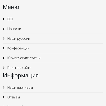
Меню
DOI
Новости
Наши рубрики
Конференции
Юридические статьи
Поиск на сайте
Информация
Наши партнеры
Отзывы