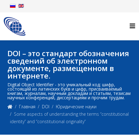
DOI – это стандарт обозначения
сведений об электронном
документе, размещенном в
интернете.
Digital Object Identifier - это уникальный код: шифр,
состоящий из латинских букв и цифр, присваиваемый
книгам, журналам, научным докладам и статьям, тезисам
научных конференций, диссертациям и прочим трудам.
Главная
DOI
Юридические науки
Some aspects of understanding the terms “constitutional
identity” and “constitutional originality”