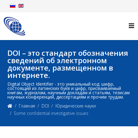
DOI – это стандарт обозначения
сведений об электронном
документе, размещенном в
интернете.
Digital Object Identifier - это уникальный код: шифр,
состоящий из латинских букв и цифр, присваиваемый
книгам, журналам, научным докладам и статьям, тезисам
научных конференций, диссертациям и прочим трудам.
Главная
DOI
Юридические науки
Some confidential investigative issues