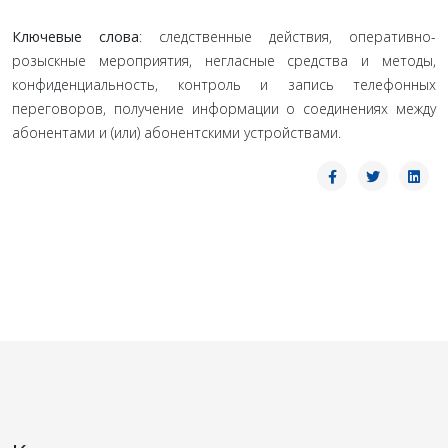
Ключевые слова
: следственные действия, оперативно-
розыскные мероприятия, негласные средства и методы,
конфиденциальность, контроль и запись телефонных
переговоров, получение информации о соединениях между
абонентами и (или) абонентскими устройствами.