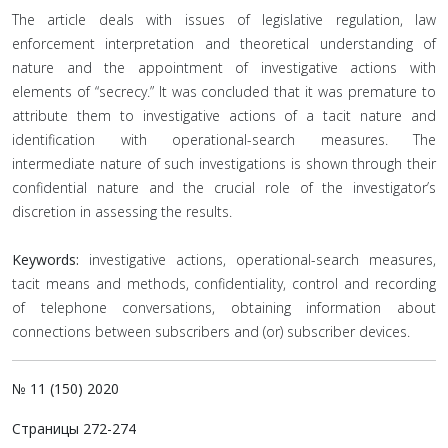
The article deals with issues of legislative regulation, law
enforcement interpretation and theoretical understanding of
nature and the appointment of investigative actions with
elements of “secrecy.” It was concluded that it was premature to
attribute them to investigative actions of a tacit nature and
identification with operational-search measures. The
intermediate nature of such investigations is shown through their
confidential nature and the crucial role of the investigator’s
discretion in assessing the results.
Keywords:
investigative actions, operational-search measures,
tacit means and methods, confidentiality, control and recording
of telephone conversations, obtaining information about
connections between subscribers and (or) subscriber devices.
№ 11 (150) 2020
Страницы 272-274