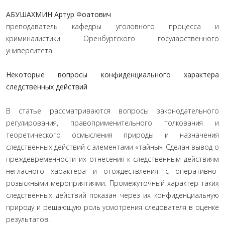
АБУШАХМИН Артур Фоатович
преподаватель кафедры уголовного процесса и
криминалистики Оренбургского государственного
университета
Некоторые вопросы конфиденциального характера
следственных действий
В статье рассматриваются вопросы законодательного
регулирования, правоприменительного толкования и
теоретического осмысления природы и назначения
следственных действий с элементами «тайны». Сделан вывод о
преждевременности их отнесения к следственным действиям
негласного характера и отождествления с оперативно-
розыскными мероприятиями. Промежуточный характер таких
следственных действий показан через их конфиденциальную
природу и решающую роль усмотрения следователя в оценке
результатов.