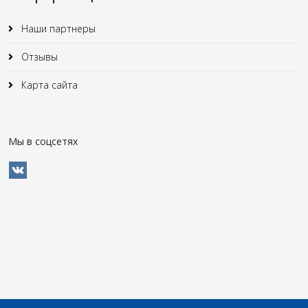
Наши партнеры
Отзывы
Карта сайта
Мы в соцсетях