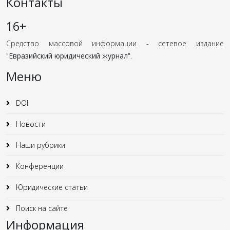
Контакты
16+
Средство массовой информации - сетевое издание
"
Евразийский юридический журнал
".
Меню
DOI
Новости
Наши рубрики
Конференции
Юридические статьи
Поиск на сайте
Информация