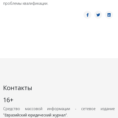
проблемы квалификации.
Контакты
16+
Средство массовой информации - сетевое издание
"
Евразийский юридический журнал
".