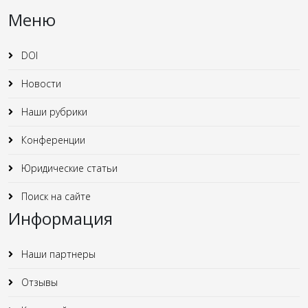
Меню
DOI
Новости
Наши рубрики
Конференции
Юридические статьи
Поиск на сайте
Информация
Наши партнеры
Отзывы