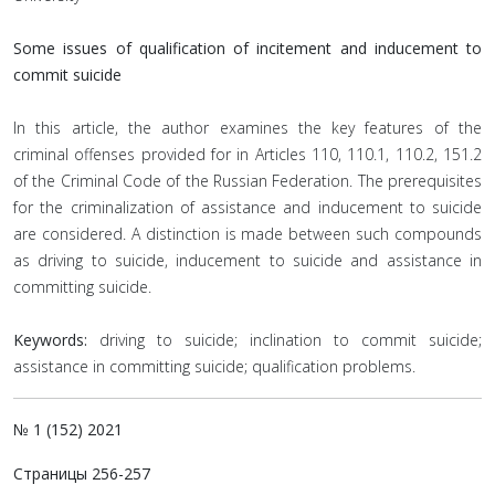
Some issues of qualification of incitement and inducement to
commit suicide
In this article, the author examines the key features of the
criminal offenses provided for in Articles 110, 110.1, 110.2, 151.2
of the Criminal Code of the Russian Federation. The prerequisites
for the criminalization of assistance and inducement to suicide
are considered. A distinction is made between such compounds
as driving to suicide, inducement to suicide and assistance in
committing suicide.
Keywords:
driving to suicide; inclination to commit suicide;
assistance in committing suicide; qualification problems.
№ 1 (152) 2021
Страницы 256-257