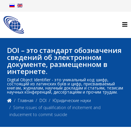
DOI – это стандарт обозначения
сведений об электронном
документе, размещенном в
интернете.
Digital Object Identifier - это уникальный код: шифр,
состоящий из латинских букв и цифр, присваиваемый
книгам, журналам, научным докладам и статьям, тезисам
научных конференций, диссертациям и прочим трудам.
Главная
DOI
Юридические науки
Some issues of qualification of incitement and
inducement to commit suicide