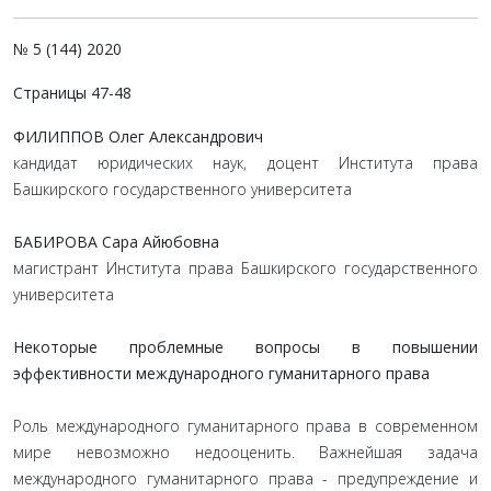
№ 5 (144) 2020
Страницы 47-48
ФИЛИППОВ Олег Александрович
кандидат юридических наук, доцент Института права
Башкирского государственного университета
БАБИРОВА Сара Айюбовна
магистрант Института права Башкирского государственного
университета
Некоторые проблемные вопросы в повышении
эффективности международного гуманитарного права
Роль международного гуманитарного права в современном
мире невозможно недооценить. Важнейшая задача
международного гуманитарного права - предупреждение и