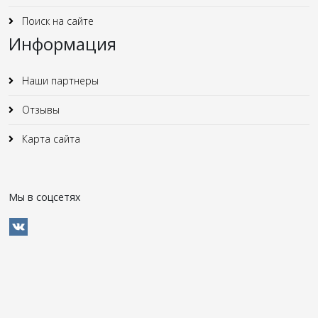
Поиск на сайте
Информация
Наши партнеры
Отзывы
Карта сайта
Мы в соцсетях