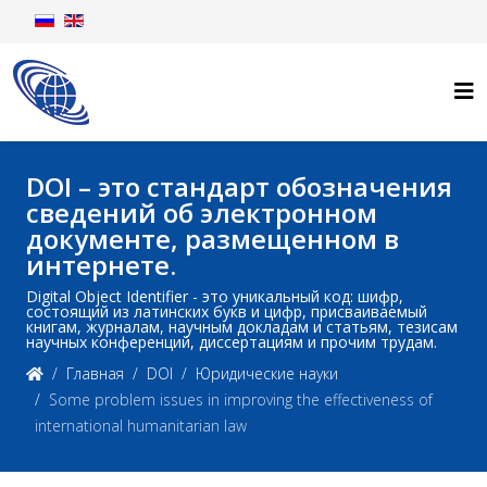
DOI – это стандарт обозначения
сведений об электронном
документе, размещенном в
интернете.
Digital Object Identifier - это уникальный код: шифр,
состоящий из латинских букв и цифр, присваиваемый
книгам, журналам, научным докладам и статьям, тезисам
научных конференций, диссертациям и прочим трудам.
Главная
DOI
Юридические науки
Some problem issues in improving the effectiveness of
international humanitarian law