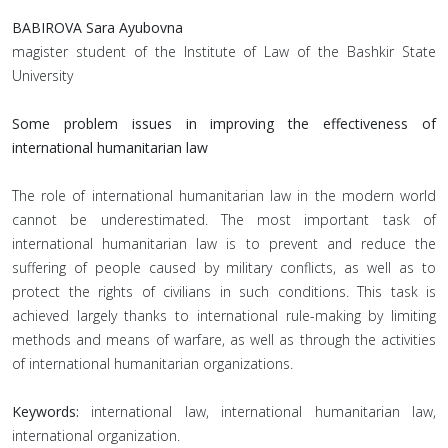
BABIROVA Sara Ayubovna
magister student of the Institute of Law of the Bashkir State
University
Some problem issues in improving the effectiveness of
international humanitarian law
The role of international humanitarian law in the modern world
cannot be underestimated. The most important task of
international humanitarian law is to prevent and reduce the
suffering of people caused by military conflicts, as well as to
protect the rights of civilians in such conditions. This task is
achieved largely thanks to international rule-making by limiting
methods and means of warfare, as well as through the activities
of international humanitarian organizations.
Keywords:
international law, international humanitarian law,
international organization.