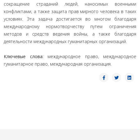
сокращение страданий людей, наносимых военными
конфликтами, а также защита прав мирного человека в таких
условиях. Эта задача достигается во многом благодаря
международному нормотворчеству путем ограничения
методов и средств ведения войны, а также благодаря
деятельности международных гуманитарных организаций.
Ключевые слова:
международное право, международное
гуманитарное право, международная организация.