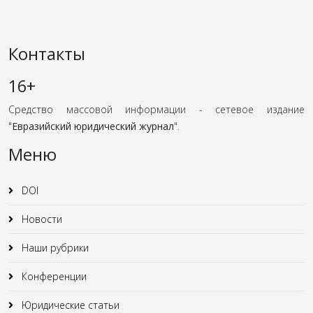
Контакты
16+
Средство массовой информации - сетевое издание
"
Евразийский юридический журнал
".
Меню
DOI
Новости
Наши рубрики
Конференции
Юридические статьи